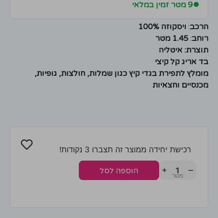
●
9 מטר זמין במלאי
הרכב
:
ויסקוזה 100%
רוחב
:
1.45 מטר
תוצרת: איטליה
בד אריג קל קיצי
מומלץ לתפירת בגדי קיץ כגון שמלות, חולצות, גופיות,
מכנסיים וחצאיות
רכישת יחידה ממוצר זה תצברו 3 נקודות!
+
−
הוספה לסל