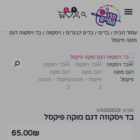
0
0
עמוד הבית
/
בדים
/
בדים לבגדים
/
ויסקוזה
/ בד ויסקוזה דגם
מוקה פיקסל
מק״ט: VIS000029
בד ויסקוזה דגם מוקה פיקסל
65.00
₪