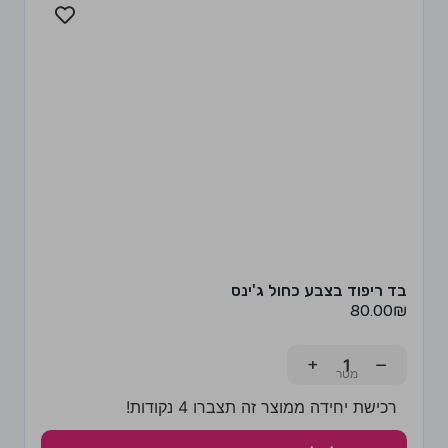
בד ריפוד בצבע כחול ג'ינס
80.00
₪
+
−
רכישת יחידה ממוצר זה תצברו 4 נקודות!