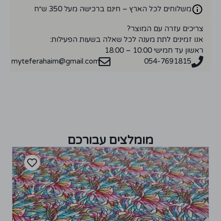
משלוחים לכל הארץ – חינם ברכישה מעל 350 ש״ח
צריכים עזרה עם המוצר?
אנו זמינים לתת מענה לכל שאלה בשעות הפעילות:
ראשון עד חמישי 10:00 – 18:00
myteferahaim@gmail.com
054-7691815
מומלצים עבורכם