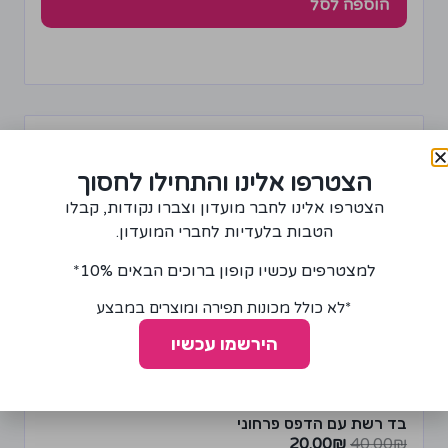
הוספה לסל
מבצע!
הצטרפו אלינו והתחילו לחסוך
הצטרפו אלינו לחבר מועדון וצברו נקודות, קבלו
הטבות בלעדיות לחברי המועדון.
למצטרפים עכשיו קופון ברוכים הבאים 10%*
*לא כולל מכונות תפירה ומוצרים במבצע
הירשמו עכשיו
בד רשת עם הדפס פרחוני
20.00
₪
40.00
₪