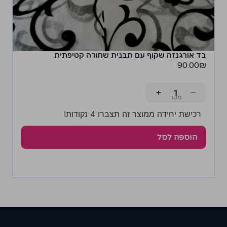
בד אורגנזה שקוף עם תבנית שחורה קטיפתית
90.00
₪
+
−
רכישת יחידה ממוצר זה תצברו 4 נקודות!
הוספה לסל