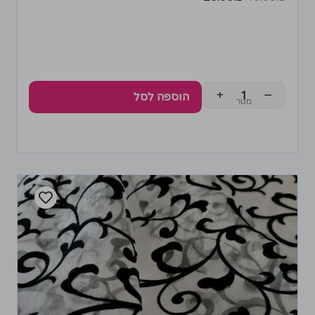
+
−
הוספה לסל