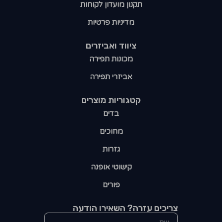
תקנון מועדון לקוחות
מדיניות פרטיות
ציווד ואביזרים
מכונות תפירה
אביזרי תפירה
קטגוריות מוצרים​
בדים
מחוכים
גזרות
קישוטי אופנה
פורים
צריכים עזרה? השאירו הודעה