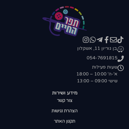
בן גוריון 11, אשקלון
054-7691815
שעות פעילות
א'-ה' 10:00 – 18:00
שישי 09:00 – 13:00
מידע ושירות
צור קשר
הצהרת נגישות
תקנון האתר