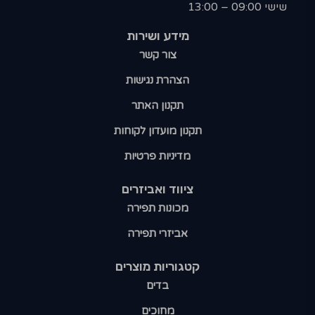
שישי 09:00 – 13:00
מידע ושירות
צור קשר
הצהרת נגישות
תקנון האתר
תקנון מועדון לקוחות
מדיניות פרטיות
ציווד ואביזרים
מכונות תפירה
אביזרי תפירה
קטגוריות מוצרים​
בדים
מחוכים