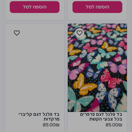
הוספה לסל
הוספה לסל
בד פלנל דגם פרפרים
בד פלנל דגם קליברי
בכל צבעי הקשת
מרקדות
85.00
₪
85.00
₪