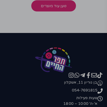
טען עוד מוצרים
בן גוריון 11, אשקלון
054-7691815
שעות פעילות
א'-ה' 10:00 – 18:00