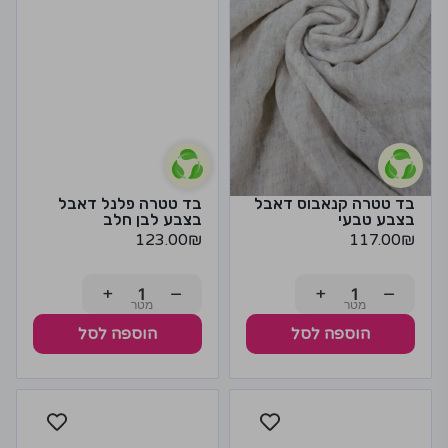
בד טטרה קנאבוס דאבל
בד טטרה פלנל דאבל
בצבע טבעי
בצבע לבן חלב
123.00
₪
117.00
₪
+
−
+
−
הוספה לסל
הוספה לסל