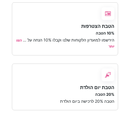
הטבת הצטרפות
10% הטבה
הירשמו למועדון הלקוחות שלנו וקבלו 10% הנחה על
…
הצג
יותר
הטבת יום הולדת
20% הטבה
הטבה 20% לרכישה ביום הולדת