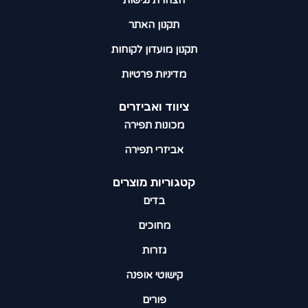
תקנון האתר
תקנון מועדון לקוחות
מדיניות פרטיות
ציווד ואביזרים
מכונות תפירה
אביזרי תפירה
קטגוריות מוצרים​
בדים
מחוכים
גזרות
קישוטי אופנה
פורים