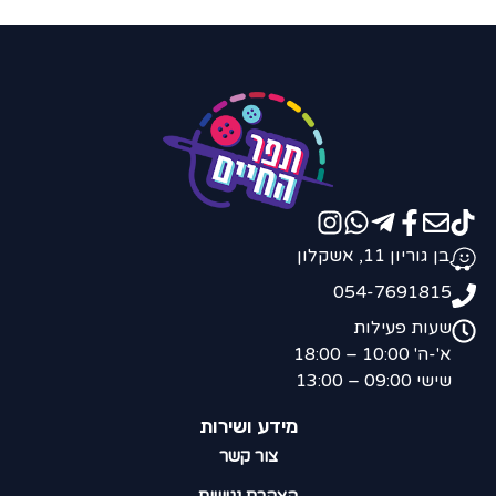
בן גוריון 11, אשקלון
054-7691815
שעות פעילות
א'-ה' 10:00 – 18:00
שישי 09:00 – 13:00
מידע ושירות
צור קשר
הצהרת נגישות