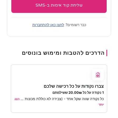
שליחת קוד אימות ב-SMS
כבר רשומים?
לחצו כאן להתחברות
הדרכים להטבות ומימוש בונוסים
צברו נקודות על כל רכישה שלכם
1 נקודה על כל
₪
20.00
ששילמתם
כל נקודה שווה שקל אחד - (צבירה לא כוללת מכונות
…
הצג
יותר