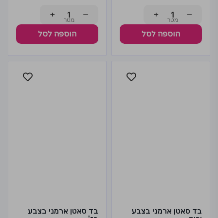
+
−
+
−
הוספה לסל
הוספה לסל
בד סאטן ארמני בצבע
בד סאטן ארמני בצבע