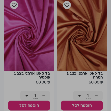
בד סאטן ארמני בצבע
בד סאטן ארמני בצבע
חמרה
פוקסיה
60.00
₪
60.00
₪
+
−
+
−
הוספה לסל
הוספה לסל