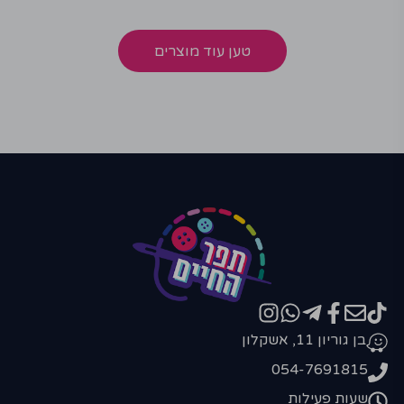
טען עוד מוצרים
בן גוריון 11, אשקלון
054-7691815
שעות פעילות