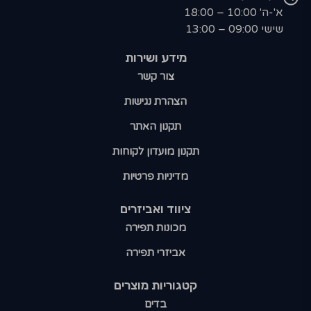
א'-ה' 10:00 – 18:00
שישי 09:00 – 13:00
מידע ושירות
צור קשר
הצהרת נגישות
תקנון האתר
תקנון מועדון לקוחות
מדיניות פרטיות
ציווד ואביזרים
מכונות תפירה
אביזרי תפירה
קטגוריות מוצרים​
בדים