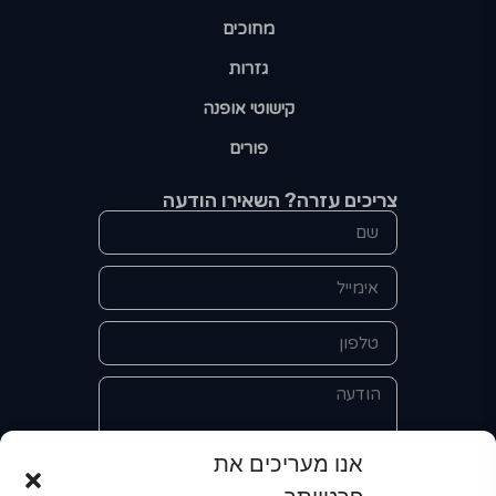
מחוכים
גזרות
קישוטי אופנה
פורים
צריכים עזרה? השאירו הודעה
אנו מעריכים את