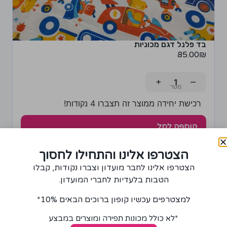
בד פלנל דגם מכוניות
85.00
₪
+
−
רכישת יחידה ממוצר זה תצברו 4 נקודות!
הוספה לסל
הצטרפו אלינו והתחילו לחסוך
הצטרפו אלינו לחבר מועדון וצברו נקודות, קבלו
הטבות בלעדיות לחברי המועדון.
למצטרפים עכשיו קופון ברוכים הבאים 10%*
*לא כולל מכונות תפירה ומוצרים במבצע