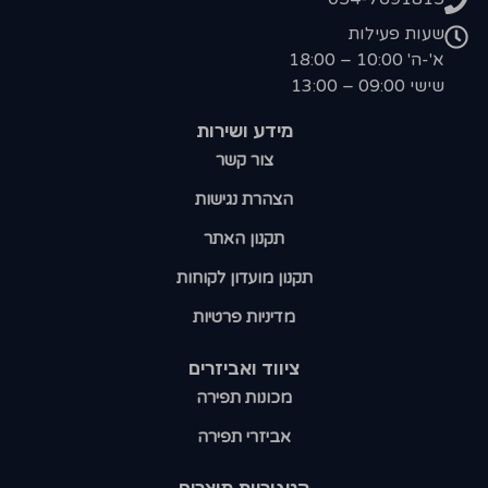
שעות פעילות
א'-ה' 10:00 – 18:00
שישי 09:00 – 13:00
מידע ושירות
צור קשר
הצהרת נגישות
תקנון האתר
תקנון מועדון לקוחות
מדיניות פרטיות
ציווד ואביזרים
מכונות תפירה
אביזרי תפירה
קטגוריות מוצרים​