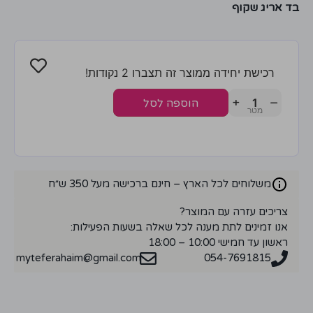
בד אריג שקוף
רכישת יחידה ממוצר זה תצברו 2 נקודות!
+
−
הוספה לסל
משלוחים לכל הארץ – חינם ברכישה מעל 350 ש״ח
צריכים עזרה עם המוצר?
אנו זמינים לתת מענה לכל שאלה בשעות הפעילות:
ראשון עד חמישי 10:00 – 18:00
myteferahaim@gmail.com
054-7691815