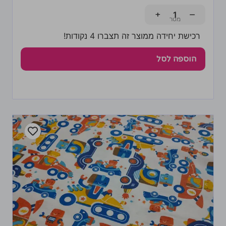
+
−
רכישת יחידה ממוצר זה תצברו 4 נקודות!
הוספה לסל