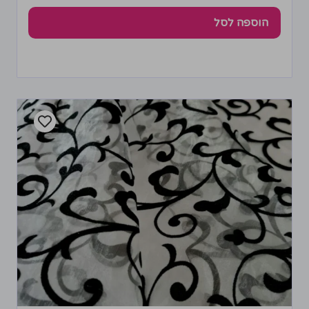
הוספה לסל