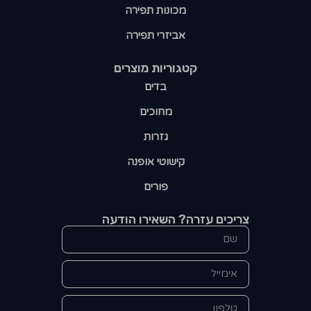
מכונות תפירה
אביזרי תפירה
קטגוריות מוצרים​
בדים
מחוכים
גזרות
קישוטי אופנה
פורים
צריכים עזרה? השאירו הודעה