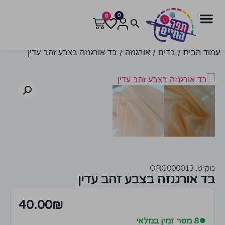
0
0
עמוד הבית
/
בדים
/
אורגנזה
/ בד אורגנזה בצבע זהב עדין
מק״ט: ORG000013
בד אורגנזה בצבע זהב עדין
40.00
₪
●
8 מטר זמין במלאי