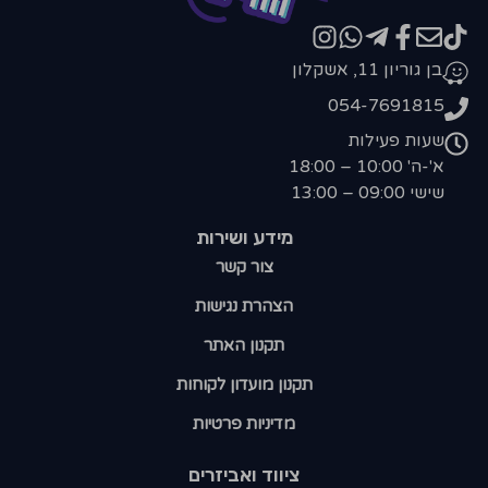
בן גוריון 11, אשקלון
054-7691815
שעות פעילות
א'-ה' 10:00 – 18:00
שישי 09:00 – 13:00
מידע ושירות
צור קשר
הצהרת נגישות
תקנון האתר
תקנון מועדון לקוחות
מדיניות פרטיות
ציווד ואביזרים