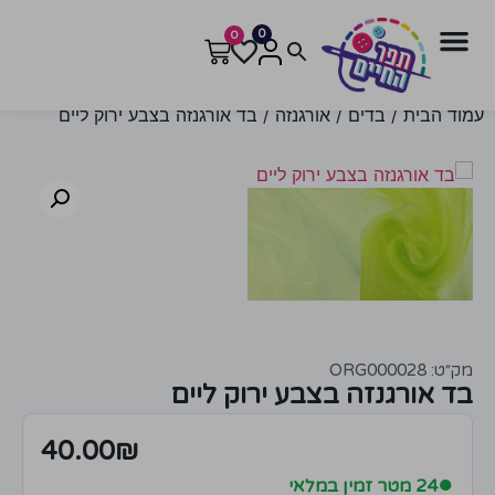
0
0
עמוד הבית
/
בדים
/
אורגנזה
/ בד אורגנזה בצבע ירוק ליים
מק״ט: ORG000028
בד אורגנזה בצבע ירוק ליים
40.00
₪
●
24 מטר זמין במלאי