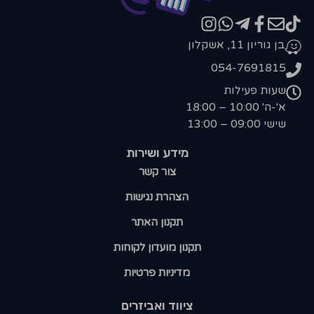
בן גוריון 11, אשקלון
054-7691815
שעות פעילות
א'-ה' 10:00 – 18:00
שישי 09:00 – 13:00
מידע ושירות
צור קשר
הצהרת נגישות
תקנון האתר
תקנון מועדון לקוחות
מדיניות פרטיות
ציווד ואביזרים