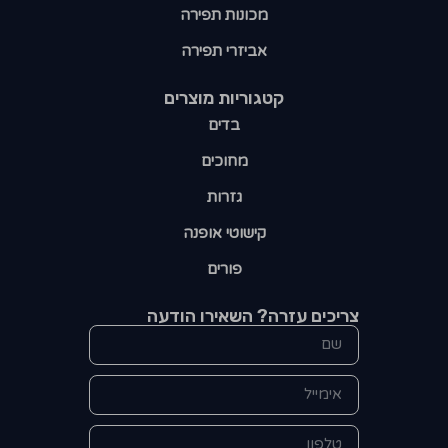
מכונות תפירה
אביזרי תפירה
קטגוריות מוצרים​
בדים
מחוכים
גזרות
קישוטי אופנה
פורים
צריכים עזרה? השאירו הודעה