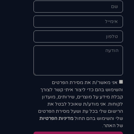
אני מאשר/ת את מסירת הפרטים
והשימוש בהם כדי ליצור איתי קשר לצורך
קבלת מידע על מוצרים, שירותים, מועדון
לקוחות. אני מודע/ת שאוכל לבטל את
הרישום שלי בכל עת ושעל מסירת הפרטים
שלי והשימוש בהם תחול
מדיניות הפרטיות
של האתר.