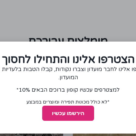
מומלצים עבורכם
הצטרפו אלינו והתחילו לחסוך
 אלינו לחבר מועדון וצברו נקודות, קבלו הטבות בלעדיות 
המועדון.
למצטרפים עכשיו קופון ברוכים הבאים 10%*
*לא כולל מכונות תפירה ומוצרים במבצע
הירשמו עכשיו