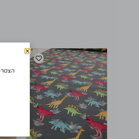
הצטרפו