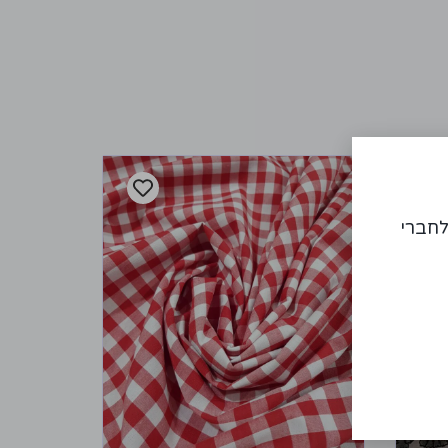
לחברי