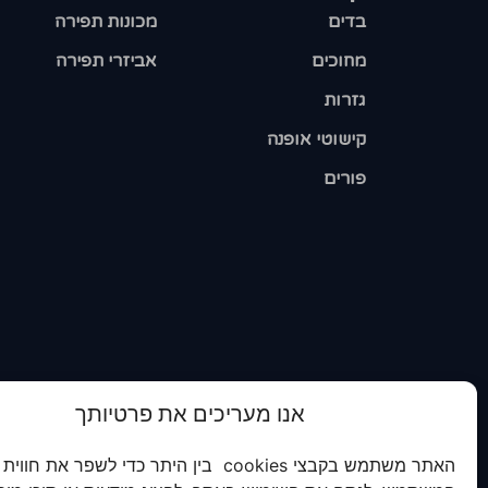
בדים
מכונות תפירה
מחוכים
אביזרי תפירה
גזרות
קישוטי אופנה
פורים
אנו מעריכים את פרטיותך
האתר משתמש בקבצי cookies בין היתר כדי לשפר את חווית