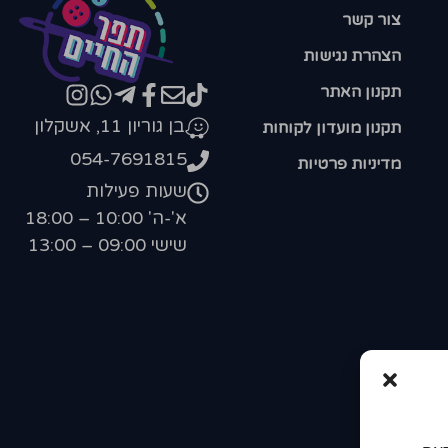
צור קשר
הצהרת נגישות
תקנון האתר
בן גוריון 11, אשקלון
תקנון מועדון לקוחות
054-7691815
מדיניות פרטיות
שעות פעילות
א'-ה' 10:00 – 18:00
שישי 09:00 – 13:00