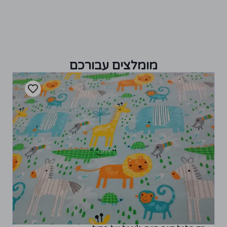
מומלצים עבורכם