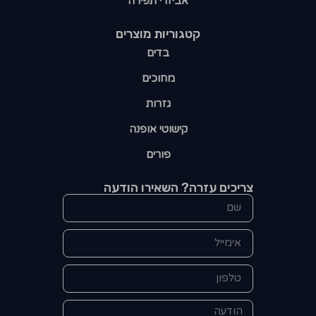
אביזרי תפירה
קטגוריות מוצרים​
בדים
מחוכים
גזרות
קישוטי אופנה
פורים
צריכים עזרה? השאירו הודעה