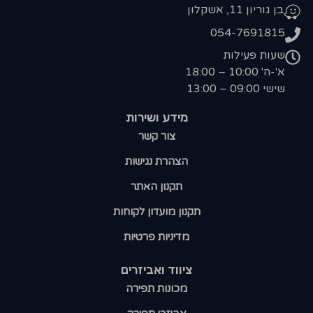
בן גוריון 11, אשקלון
054-7691815
שעות פעילות
א'-ה' 10:00 – 18:00
שישי 09:00 – 13:00
מידע ושירות
צור קשר
הצהרת נגישות
תקנון האתר
תקנון מועדון לקוחות
מדיניות פרטיות
ציווד ואביזרים
מכונות תפירה