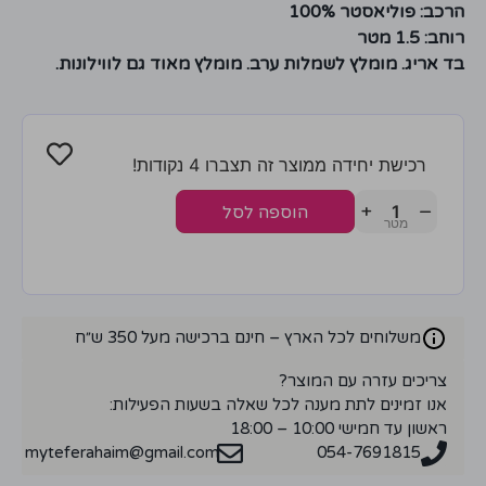
הרכב: פוליאסטר 100%
רוחב: 1.5 מטר
בד אריג. מומלץ לשמלות ערב. מומלץ מאוד גם לווילונות.
רכישת יחידה ממוצר זה תצברו 4 נקודות!
+
−
הוספה לסל
משלוחים לכל הארץ – חינם ברכישה מעל 350 ש״ח
צריכים עזרה עם המוצר?
אנו זמינים לתת מענה לכל שאלה בשעות הפעילות:
ראשון עד חמישי 10:00 – 18:00
myteferahaim@gmail.com
054-7691815