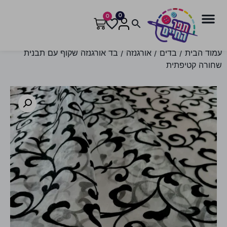
0
0
עמוד הבית
/
בדים
/
אורגנזה
/ בד אורגנזה שקוף עם תבנית
שחורה קטיפתית