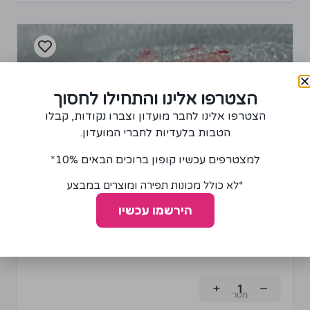
הצטרפו אלינו והתחילו לחסוך
הצטרפו אלינו לחבר מועדון וצברו נקודות, קבלו
הטבות בלעדיות לחברי המועדון.
למצטרפים עכשיו קופון ברוכים הבאים 10%*
*לא כולל מכונות תפירה ומוצרים במבצע
הירשמו עכשיו
בד רשת בצבע כסף
65.00
₪
+
−