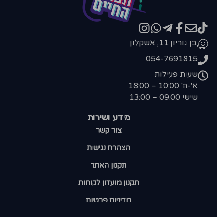
בן גוריון 11, אשקלון
054-7691815
שעות פעילות
א'-ה' 10:00 – 18:00
שישי 09:00 – 13:00
מידע ושירות
צור קשר
הצהרת נגישות
תקנון האתר
תקנון מועדון לקוחות
מדיניות פרטיות