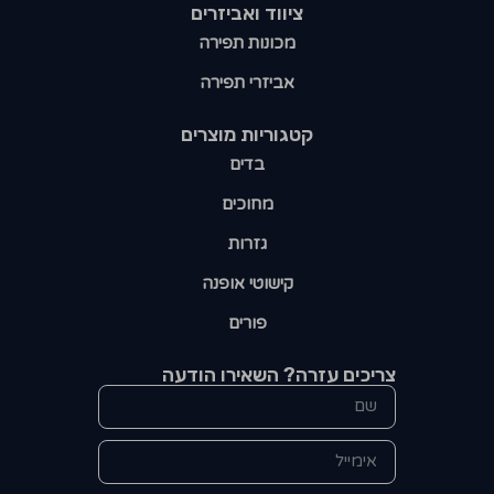
ציווד ואביזרים
מכונות תפירה
אביזרי תפירה
קטגוריות מוצרים​
בדים
מחוכים
גזרות
קישוטי אופנה
פורים
צריכים עזרה? השאירו הודעה