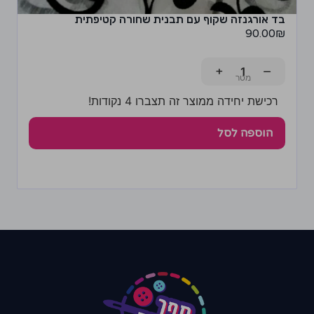
בד אורגנזה שקוף עם תבנית שחורה קטיפתית
90.00
₪
+
−
רכישת יחידה ממוצר זה תצברו 4 נקודות!
הוספה לסל