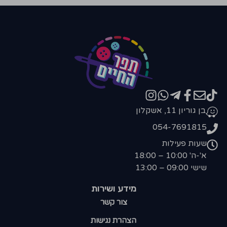
בן גוריון 11, אשקלון
054-7691815
שעות פעילות
א'-ה' 10:00 – 18:00
שישי 09:00 – 13:00
מידע ושירות
צור קשר
הצהרת נגישות