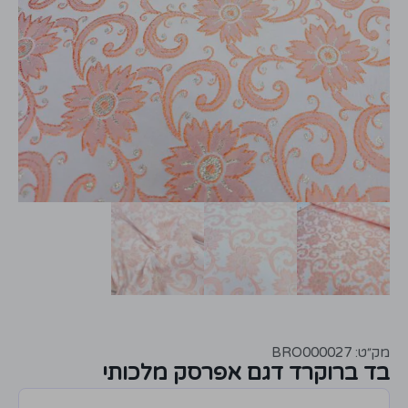
מק״ט: BRO000027
בד ברוקרד דגם אפרסק מלכותי