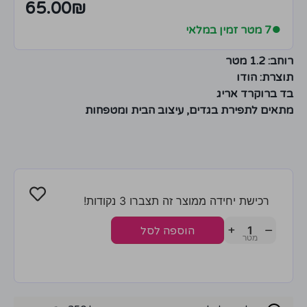
65.00
₪
●
7 מטר זמין במלאי
רוחב: 1.2 מטר
תוצרת: הודו
בד ברוקרד אריג
מתאים לתפירת בגדים, עיצוב הבית ומטפחות
רכישת יחידה ממוצר זה תצברו 3 נקודות!
+
−
הוספה לסל