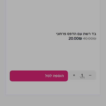
בד רשת עם הדפס פרחוני
20.00
₪
40.00
₪
+
−
הוספה לסל