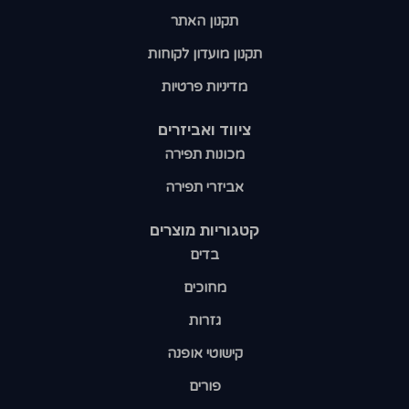
תקנון האתר
תקנון מועדון לקוחות
מדיניות פרטיות
ציווד ואביזרים
מכונות תפירה
אביזרי תפירה
קטגוריות מוצרים​
בדים
מחוכים
גזרות
קישוטי אופנה
פורים