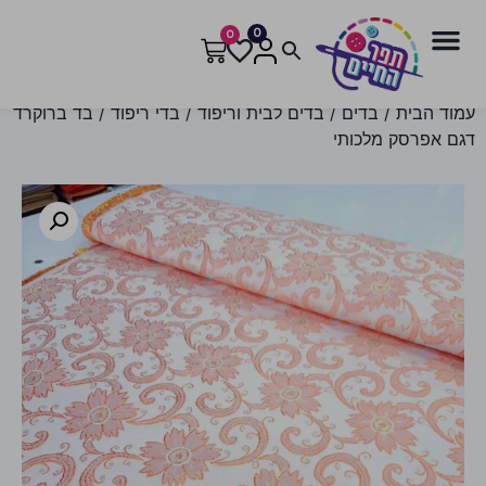
0
0
עמוד הבית
/
בדים
/
בדים לבית וריפוד
/
בדי ריפוד
/ בד ברוקרד
דגם אפרסק מלכותי