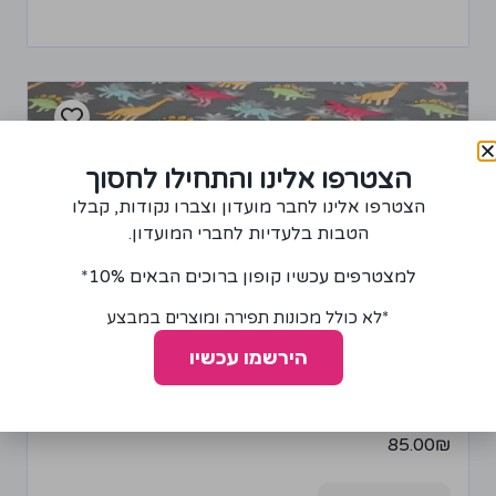
הצטרפו אלינו והתחילו לחסוך
הצטרפו אלינו לחבר מועדון וצברו נקודות, קבלו
הטבות בלעדיות לחברי המועדון.
למצטרפים עכשיו קופון ברוכים הבאים 10%*
*לא כולל מכונות תפירה ומוצרים במבצע
הירשמו עכשיו
בד פלנל דגם דינוזאורים
85.00
₪