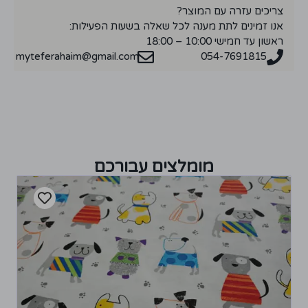
צריכים עזרה עם המוצר?
אנו זמינים לתת מענה לכל שאלה בשעות הפעילות:
ראשון עד חמישי 10:00 – 18:00
myteferahaim@gmail.com
054-7691815
מומלצים עבורכם