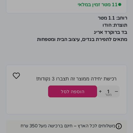
●
11 מטר זמין במלאי
רוחב: 1.1 מטר
תוצרת: הודו
בד ברוקרד אריג
מתאים לתפירת בגדים, עיצוב הבית ומטפחות
רכישת יחידה ממוצר זה תצברו 3 נקודות!
+
−
הוספה לסל
משלוחים לכל הארץ – חינם ברכישה מעל 350 ש״ח