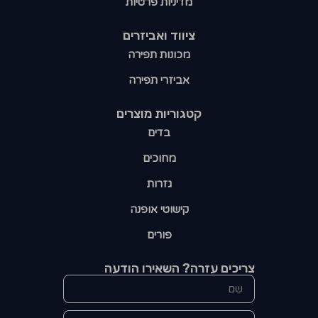
מדיניות פרטיות
ציווד ואביזרים
מכונות תפירה
אביזרי תפירה
קטגוריות מוצרים​
בדים
מחוכים
גזרות
קישוטי אופנה
פורים
צריכים עזרה? השאירו הודעה