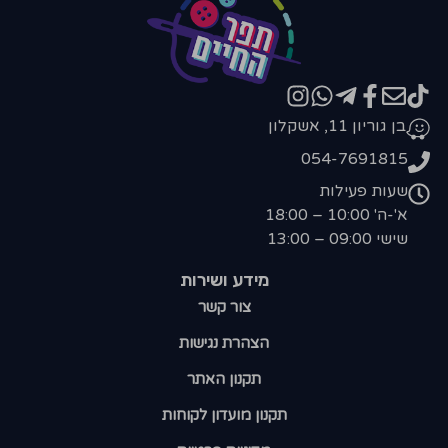
בן גוריון 11, אשקלון
054-7691815
שעות פעילות
א'-ה' 10:00 – 18:00
שישי 09:00 – 13:00
מידע ושירות
צור קשר
הצהרת נגישות
תקנון האתר
תקנון מועדון לקוחות