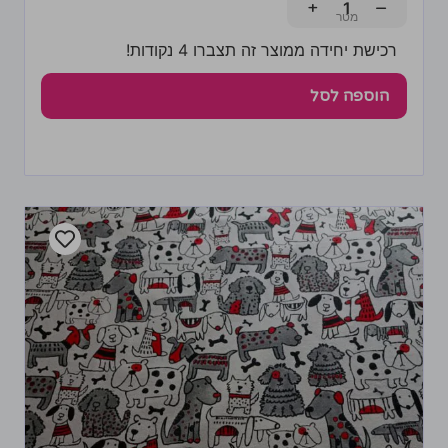
+
−
רכישת יחידה ממוצר זה תצברו 4 נקודות!
הוספה לסל