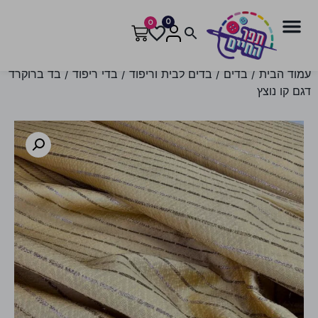
0
0
עמוד הבית
/
בדים
/
בדים לבית וריפוד
/
בדי ריפוד
/ בד ברוקרד
דגם קו נוצץ