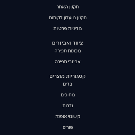
תקנון האתר
תקנון מועדון לקוחות
מדיניות פרטיות
ציווד ואביזרים
מכונות תפירה
אביזרי תפירה
קטגוריות מוצרים​
בדים
מחוכים
גזרות
קישוטי אופנה
פורים