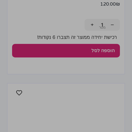
120.00
₪
+
−
רכישת יחידה ממוצר זה תצברו 6 נקודות!
הוספה לסל