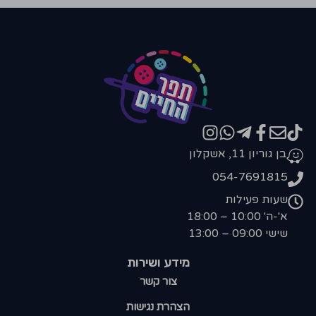
בן גוריון 11, אשקלון
054-7691815
שעות פעילות
א'-ה' 10:00 – 18:00
שישי 09:00 – 13:00
מידע ושירות
צור קשר
הצהרת נגישות