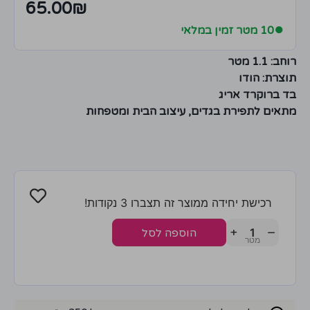
65.00
₪
●
10 מטר זמין במלאי
רוחב: 1.1 מטר
תוצרת: הודו
בד ברוקרד אריג
מתאים לתפירת בגדים, עיצוב הבית ומטפחות
רכישת יחידה ממוצר זה תצברו 3 נקודות!
+
−
הוספה לסל