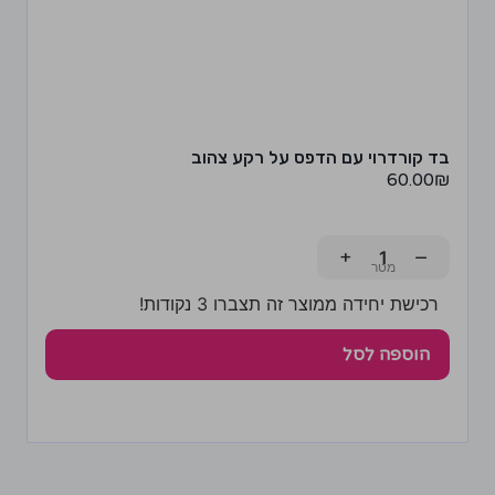
בד קורדרוי עם הדפס על רקע צהוב
60.00
₪
+
−
רכישת יחידה ממוצר זה תצברו 3 נקודות!
הוספה לסל