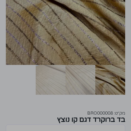
מק״ט: BRO000008
בד ברוקרד דגם קו נוצץ