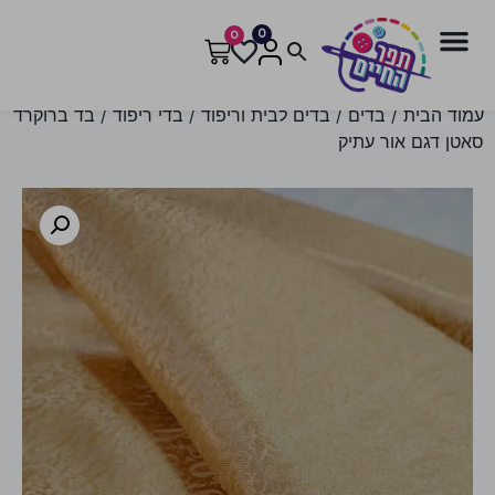
0
0
עמוד הבית
/
בדים
/
בדים לבית וריפוד
/
בדי ריפוד
/ בד ברוקרד
סאטן דגם אור עתיק