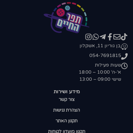
בן גוריון 11, אשקלון
054-7691815
שעות פעילות
א'-ה' 10:00 – 18:00
שישי 09:00 – 13:00
מידע ושירות
צור קשר
הצהרת נגישות
תקנון האתר
תקנון מועדון לקוחות