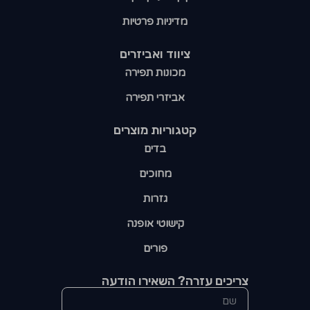
מדיניות פרטיות
ציווד ואביזרים
מכונות תפירה
אביזרי תפירה
קטגוריות מוצרים​
בדים
מחוכים
גזרות
קישוטי אופנה
פורים
צריכים עזרה? השאירו הודעה