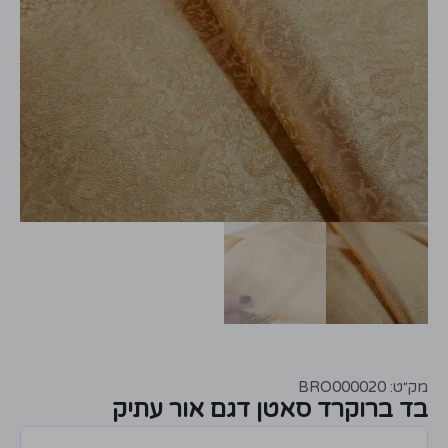
מק״ט: BRO000020
בד ברוקרד סאטן דגם אור עתיק