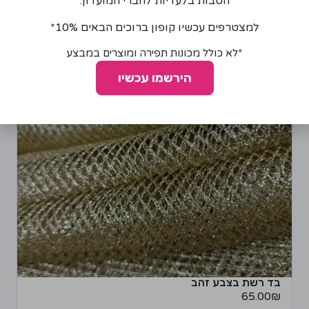
הטבות בלעדיות לחברי המועדון.
למצטרפים עכשיו קופון ברוכים הבאים 10%*
*לא כולל מכונות תפירה ומוצרים במבצע
הירשמו עכשיו
בד רשת בצבע זהב
65.00
₪