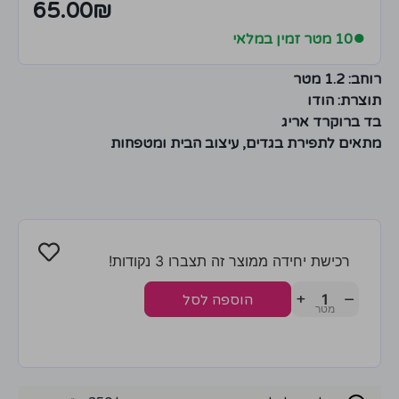
65.00
₪
●
10 מטר זמין במלאי
רוחב: 1.2 מטר
תוצרת: הודו
בד ברוקרד אריג
מתאים לתפירת בגדים, עיצוב הבית ומטפחות
רכישת יחידה ממוצר זה תצברו 3 נקודות!
+
−
הוספה לסל