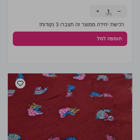
+
−
רכישת יחידה ממוצר זה תצברו 3 נקודות!
הוספה לסל