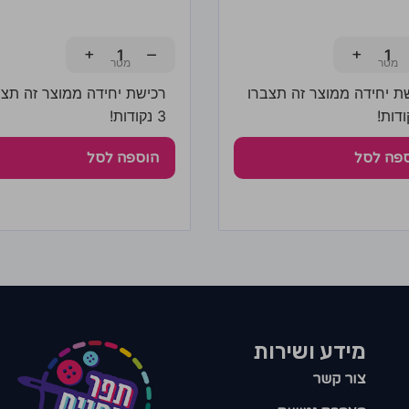
+
−
+
ת יחידה ממוצר זה תצברו
רכישת יחידה ממוצר זה תצב
3 נקודות!
פה לסל
הוספה לסל
מידע ושירות
צור קשר