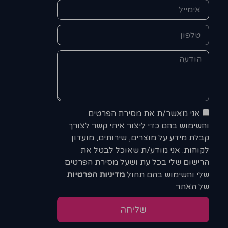
אני מאשר/ת את מסירת הפרטים
והשימוש בהם כדי ליצור איתי קשר לצורך
קבלת מידע על מוצרים, שירותים, מועדון
לקוחות. אני מודע/ת שאוכל לבטל את
הרישום שלי בכל עת ושעל מסירת הפרטים
שלי והשימוש בהם תחול
מדיניות הפרטיות
של האתר.
שליחה