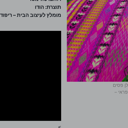
תוצרת: הודו
מומלץ לעיצוב הבית – ריפוד, כ
>