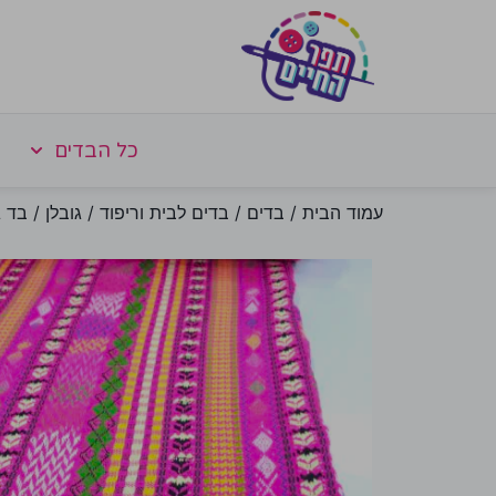
כל הבדים
עמוד הבית
/
בדים
/
בדים לבית וריפוד
/
גובלן
/ בד ג