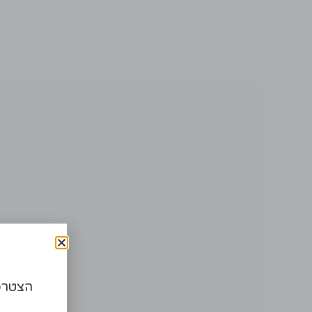
הצטרפו