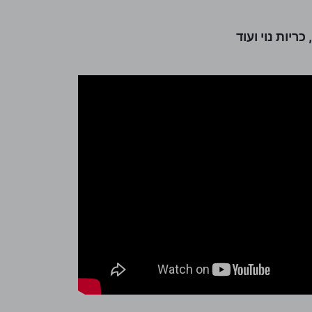
ריות נוי ועוד