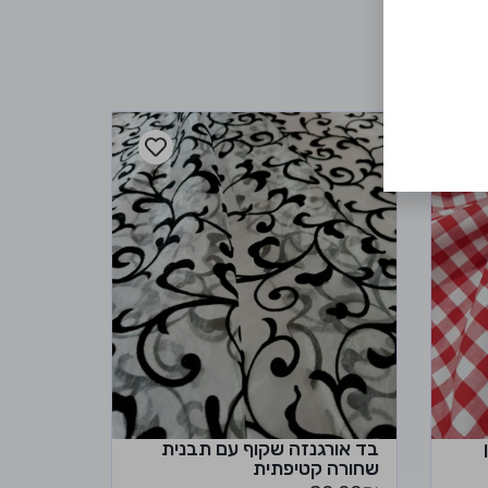
בד אורגנזה שקוף עם תבנית
שחורה קטיפתית