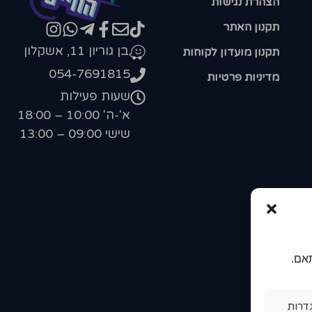
הצהרת נגישות
תקנון האתר
בן גוריון 11, אשקלון
תקנון מועדון לקוחות
054-7691815
מדיניות פרטיות
שעות פעילות
א'-ה' 10:00 – 18:00
שישי 09:00 – 13:00
אם.
דרות