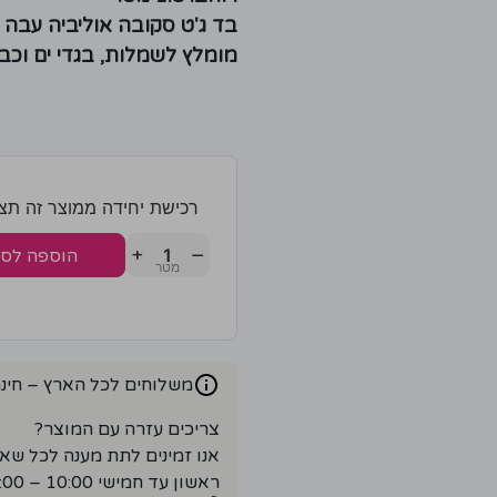
בד ג'ט סקובה אוליביה עבה
מומלץ לשמלות, בגדי ים וכב
רכישת יחידה ממוצר זה תצברו 3 נק
+
−
הוספה לס
משלוחים לכל הארץ – חינם ברכ
צריכים עזרה עם המוצר?
אנו זמינים לתת מענה לכל שא
ראשון עד חמישי 10:00 – 18:00