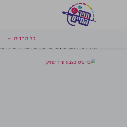
כל הבדים
עמוד הבית
/
בדים
/
בדים לבגדים
/
בדי לייקרה
/ בד 