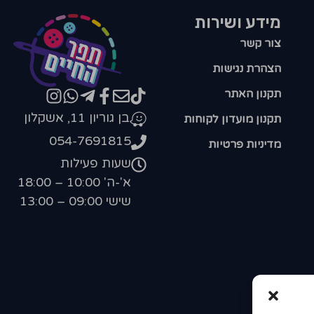
מידע ושירות
צור קשר
הצהרת נגישות
תקנון האתר
בן גוריון 11, אשקלון
תקנון מועדון לקוחות
054-7691815
מדיניות פרטיות
שעות פעילות
א'-ה' 10:00 – 18:00
שישי 09:00 – 13:00