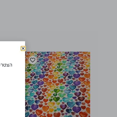
הצטרפו