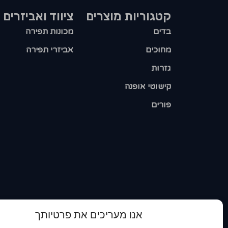
קטגוריות מוצרים​
ציווד ואביזרים
בדים
מכונות תפירה
מחוכים
אביזרי תפירה
גזרות
קישוטי אופנה
פורים
אנו מעריכים את פרטיותך