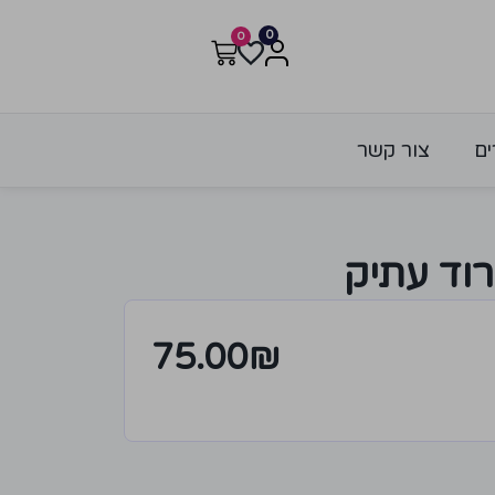
0
0
ים
צור קשר
רוד עתיק
75.00
₪