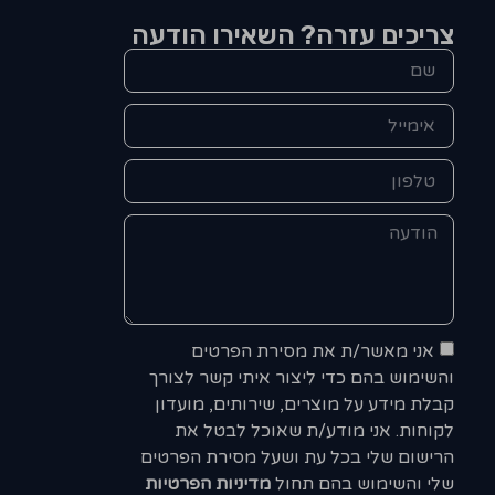
צריכים עזרה? השאירו הודעה
אני מאשר/ת את מסירת הפרטים
והשימוש בהם כדי ליצור איתי קשר לצורך
קבלת מידע על מוצרים, שירותים, מועדון
לקוחות. אני מודע/ת שאוכל לבטל את
הרישום שלי בכל עת ושעל מסירת הפרטים
שלי והשימוש בהם תחול
מדיניות הפרטיות