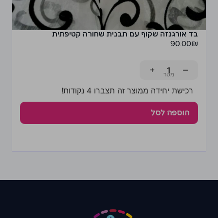
בד אורגנזה שקוף עם תבנית שחורה קטיפתית
90.00
₪
+
−
רכישת יחידה ממוצר זה תצברו 4 נקודות!
הוספה לסל