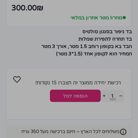
300.00
₪
●
מהרו! מטר אחרון במלאי
בד גיפור בסגנון סולטיס
בד תחרה לתפירת שמלות
הבד בא בקופון רוחב 1.5 מטר, אורך 3 מטר
המחיר הוא לקופון אחד (1.5*3 מטר)
רכישת יחידה ממוצר זה תצברו 15 נקודות!
+
−
הוספה לסל
משלוחים לכל הארץ – חינם ברכישה מעל 350 ש״ח