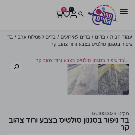
0
0
עמוד הבית
/
בדים
/
בדים לאירועים
/
בדים לשמלות ערב
/ בד
גיפור בסגנון סולטיס בצבע ורוד צהוב קר
מק״ט: GUI000023
בד גיפור בסגנון סולטיס בצבע ורוד צהוב
קר