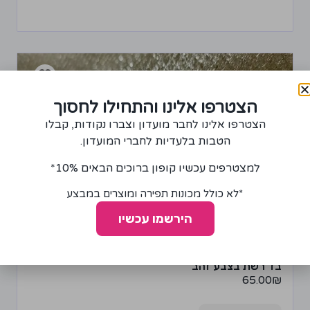
הצטרפו אלינו והתחילו לחסוך
הצטרפו אלינו לחבר מועדון וצברו נקודות, קבלו
הטבות בלעדיות לחברי המועדון.
למצטרפים עכשיו קופון ברוכים הבאים 10%*
*לא כולל מכונות תפירה ומוצרים במבצע
הירשמו עכשיו
בד רשת בצבע זהב
65.00
₪