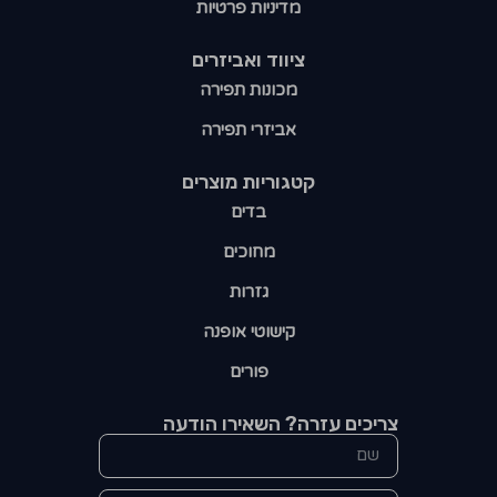
מדיניות פרטיות
ציווד ואביזרים
מכונות תפירה
אביזרי תפירה
קטגוריות מוצרים​
בדים
מחוכים
גזרות
קישוטי אופנה
פורים
צריכים עזרה? השאירו הודעה