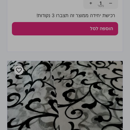
+
−
רכישת יחידה ממוצר זה תצברו 3 נקודות!
הוספה לסל