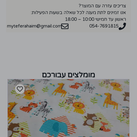
צריכים עזרה עם המוצר?
אנו זמינים לתת מענה לכל שאלה בשעות הפעילות:
ראשון עד חמישי 10:00 – 18:00
myteferahaim@gmail.com
054-7691815
מומלצים עבורכם