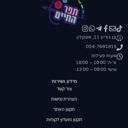
בן גוריון 11, אשקלון
054-7691815
שעות פעילות
א'-ה' 10:00 – 18:00
שישי 09:00 – 13:00
מידע ושירות
צור קשר
הצהרת נגישות
תקנון האתר
תקנון מועדון לקוחות