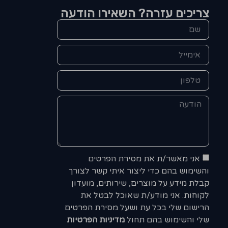
צריכים עזרה? השאירו הודעה
אני מאשר/ת את מסירת הפרטים
והשימוש בהם כדי ליצור איתי קשר לצורך
קבלת מידע על מוצרים, שירותים, מועדון
לקוחות. אני מודע/ת שאוכל לבטל את
הרישום שלי בכל עת ושעל מסירת הפרטים
שלי והשימוש בהם תחול
מדיניות הפרטיות