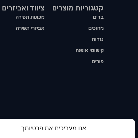
קטגוריות מוצרים​
ציווד ואביזרים
בדים
מכונות תפירה
מחוכים
אביזרי תפירה
גזרות
קישוטי אופנה
פורים
אנו מעריכים את פרטיותך