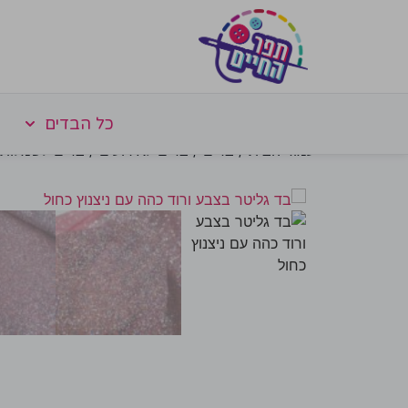
כל הבדים
עמוד הבית
/
בדים
/
בדים לאירועים
/
בדים לשמלות 