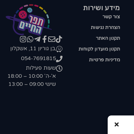
מידע ושירות
צור קשר
הצהרת נגישות
תקנון האתר
בן גוריון 11, אשקלון
תקנון מועדון לקוחות
054-7691815
מדיניות פרטיות
שעות פעילות
א'-ה' 10:00 – 18:00
שישי 09:00 – 13:00