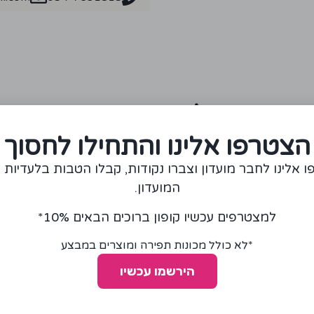
מומלצים עבורכם
הצטרפו אלינו והתחילו לחסוך
ע!
 אלינו לחבר מועדון וצברו נקודות, קבלו הטבות בלעדיות 
המועדון.
למצטרפים עכשיו קופון ברוכים הבאים 10%*
*לא כולל מכונות תפירה ומוצרים במבצע
הירשמו עכשיו