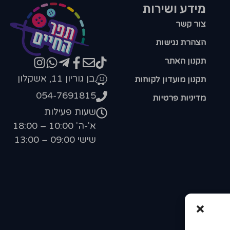
מידע ושירות
צור קשר
הצהרת נגישות
תקנון האתר
בן גוריון 11, אשקלון
תקנון מועדון לקוחות
054-7691815
מדיניות פרטיות
שעות פעילות
א'-ה' 10:00 – 18:00
שישי 09:00 – 13:00