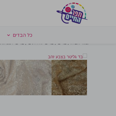
כל הבדים
עמוד הבית
/
בדים
/
בדים לאירועים
/
בדים לשמלות 