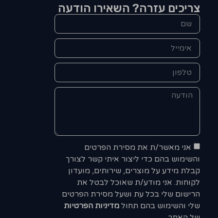
צריכים עזרה? השאירו הודעה
אני מאשר/ת את מסירת הפרטים
והשימוש בהם כדי ליצור איתי קשר לצורך
קבלת מידע על מוצרים, שירותים, מועדון
לקוחות. אני מודע/ת שאוכל לבטל את
הרישום שלי בכל עת ושעל מסירת הפרטים
שלי והשימוש בהם תחול
מדיניות הפרטיות
של האתר.