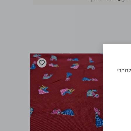
לחברי