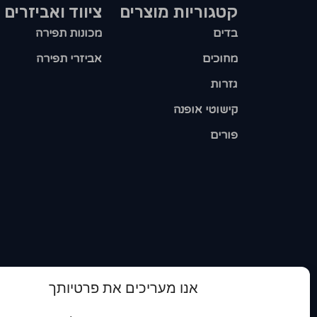
קטגוריות מוצרים​
ציווד ואביזרים
בדים
מכונות תפירה
מחוכים
אביזרי תפירה
גזרות
קישוטי אופנה
פורים
אנו מעריכים את פרטיותך