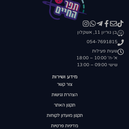
בן גוריון 11, אשקלון
054-7691815
שעות פעילות
א'-ה' 10:00 – 18:00
שישי 09:00 – 13:00
מידע ושירות
צור קשר
הצהרת נגישות
תקנון האתר
תקנון מועדון לקוחות
מדיניות פרטיות