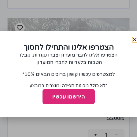
הצטרפו אלינו והתחילו לחסוך
הצטרפו אלינו לחבר מועדון וצברו נקודות, קבלו
הטבות בלעדיות לחברי המועדון.
למצטרפים עכשיו קופון ברוכים הבאים 10%*
*לא כולל מכונות תפירה ומוצרים במבצע
הירשמו עכשיו
בד למפה בצבע לבן
55.00
₪
+
−