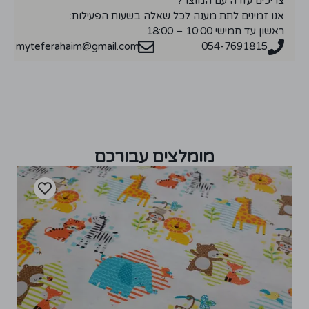
צריכים עזרה עם המוצר?
אנו זמינים לתת מענה לכל שאלה בשעות הפעילות:
ראשון עד חמישי 10:00 – 18:00
myteferahaim@gmail.com
054-7691815
מומלצים עבורכם