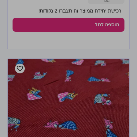
רכישת יחידה ממוצר זה תצברו 2 נקודות!
הוספה לסל