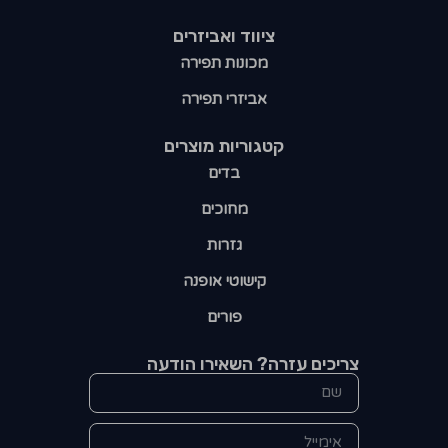
ציווד ואביזרים
מכונות תפירה
אביזרי תפירה
קטגוריות מוצרים​
בדים
מחוכים
גזרות
קישוטי אופנה
פורים
צריכים עזרה? השאירו הודעה