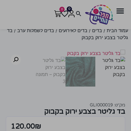
0
0
עמוד הבית
/
בדים
/
בדים לאירועים
/
בדים לשמלות ערב
/ בד
גליטר בצבע ירוק בקבוק
מק״ט: GLI000019
בד גליטר בצבע ירוק בקבוק
120.00
₪