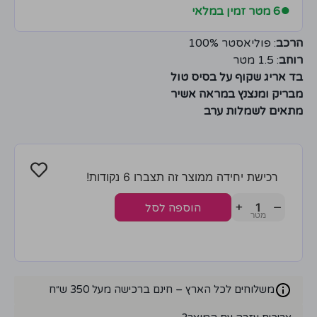
●
6 מטר זמין במלאי
הרכב
: פוליאסטר 100%
רוחב
: 1.5 מטר
בד אריג שקוף על בסיס טול
מבריק ומנצנץ במראה אשיר
מתאים לשמלות ערב
רכישת יחידה ממוצר זה תצברו 6 נקודות!
+
−
הוספה לסל
משלוחים לכל הארץ – חינם ברכישה מעל 350 ש״ח