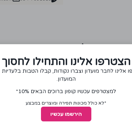
מומלצים עבורכם
הצטרפו אלינו והתחילו לחסוך
 אלינו לחבר מועדון וצברו נקודות, קבלו הטבות בלעדיות 
המועדון.
למצטרפים עכשיו קופון ברוכים הבאים 10%*
*לא כולל מכונות תפירה ומוצרים במבצע
הירשמו עכשיו