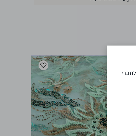
לחברי