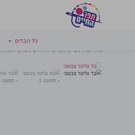
כל הבדים
עמוד הבית
/
בדים
/
בדים לאירועים
/
בדים לשמלות 