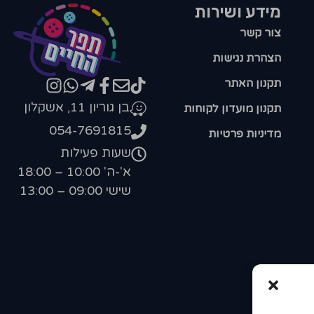
מידע ושירות
צור קשר
הצהרת נגישות
תקנון האתר
בן גוריון 11, אשקלון
תקנון מועדון לקוחות
054-7691815
מדיניות פרטיות
שעות פעילות
א'-ה' 10:00 – 18:00
שישי 09:00 – 13:00