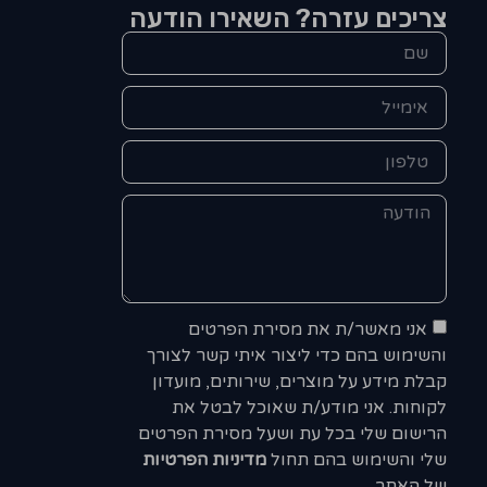
צריכים עזרה? השאירו הודעה
אני מאשר/ת את מסירת הפרטים
והשימוש בהם כדי ליצור איתי קשר לצורך
קבלת מידע על מוצרים, שירותים, מועדון
לקוחות. אני מודע/ת שאוכל לבטל את
הרישום שלי בכל עת ושעל מסירת הפרטים
שלי והשימוש בהם תחול
מדיניות הפרטיות
של האתר.