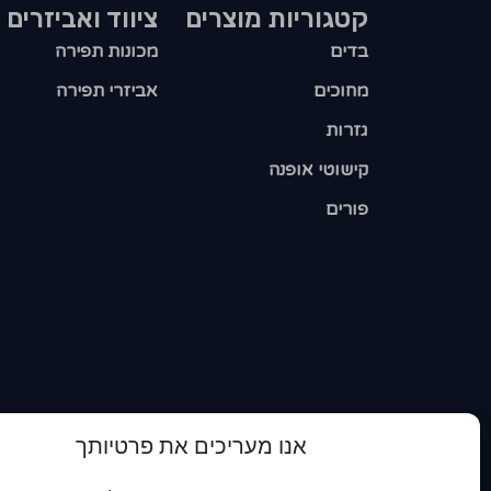
קטגוריות מוצרים​
ציווד ואביזרים
בדים
מכונות תפירה
מחוכים
אביזרי תפירה
גזרות
קישוטי אופנה
פורים
אנו מעריכים את פרטיותך