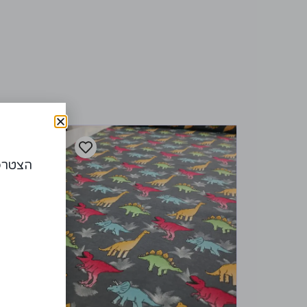
הצטרפו