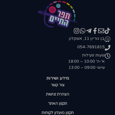
בן גוריון 11, אשקלון
054-7691815
שעות פעילות
א'-ה' 10:00 – 18:00
שישי 09:00 – 13:00
מידע ושירות
צור קשר
הצהרת נגישות
תקנון האתר
תקנון מועדון לקוחות