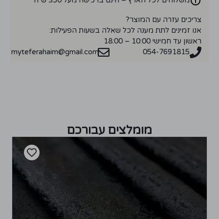
צריכים עזרה עם המוצר?
אנו זמינים לתת מענה לכל שאלה בשעות הפעילות:
ראשון עד חמישי 10:00 – 18:00
myteferahaim@gmail.com
054-7691815
מומלצים עבורכם