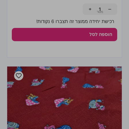
+
−
רכישת יחידה ממוצר זה תצברו 6 נקודות!
הוספה לסל