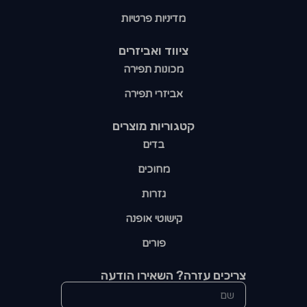
מדיניות פרטיות
ציווד ואביזרים
מכונות תפירה
אביזרי תפירה
קטגוריות מוצרים​
בדים
מחוכים
גזרות
קישוטי אופנה
פורים
צריכים עזרה? השאירו הודעה