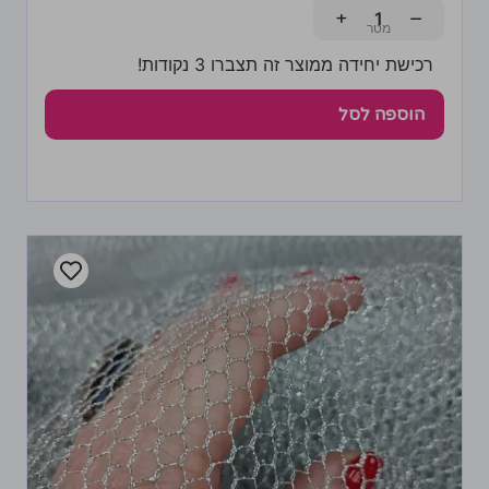
+
−
רכישת יחידה ממוצר זה תצברו 3 נקודות!
הוספה לסל