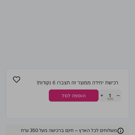
רכישת יחידה ממוצר זה תצברו 6 נקודות!
+
−
הוספה לסל
משלוחים לכל הארץ – חינם ברכישה מעל 350 ש״ח