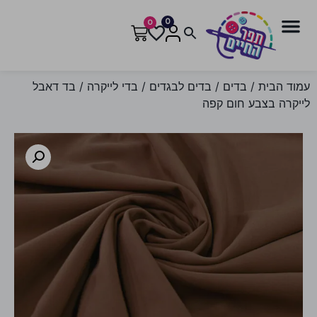
0
0
עמוד הבית
/
בדים
/
בדים לבגדים
/
בדי לייקרה
/ בד דאבל
לייקרה בצבע חום קפה