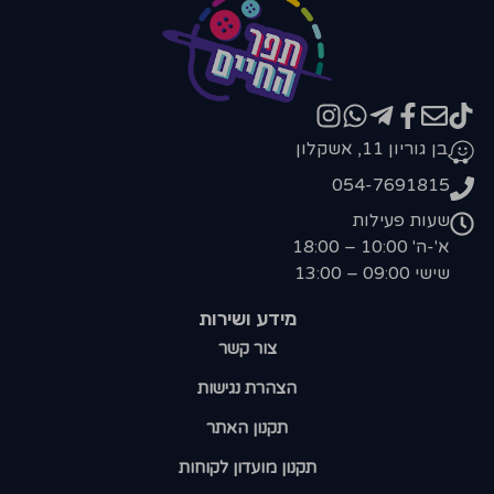
בן גוריון 11, אשקלון
054-7691815
שעות פעילות
א'-ה' 10:00 – 18:00
שישי 09:00 – 13:00
מידע ושירות
צור קשר
הצהרת נגישות
תקנון האתר
תקנון מועדון לקוחות