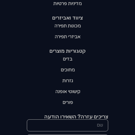
מדיניות פרטיות
ציווד ואביזרים
מכונות תפירה
אביזרי תפירה
קטגוריות מוצרים​
בדים
מחוכים
גזרות
קישוטי אופנה
פורים
צריכים עזרה? השאירו הודעה