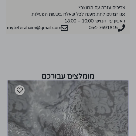
צריכים עזרה עם המוצר?
אנו זמינים לתת מענה לכל שאלה בשעות הפעילות:
ראשון עד חמישי 10:00 – 18:00
myteferahaim@gmail.com
054-7691815
מומלצים עבורכם