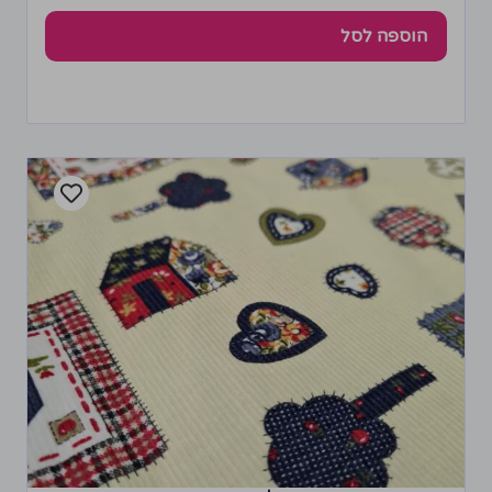
הוספה לסל