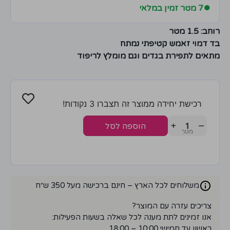
●
7 מטר זמין במלאי
רוחב: 1.5 מטר
בד דמוי זאמש קטיפתי נמתח
מתאים לתפירת בגדים וגם מומלץ לריפוד
רכישת יחידה ממוצר זה תצברו 3 נקודות!
+
−
הוספה לסל
משלוחים לכל הארץ – חינם ברכישה מעל 350 ש״ח
צריכים עזרה עם המוצר?
אנו זמינים לתת מענה לכל שאלה בשעות הפעילות:
ראשון עד חמישי 10:00 – 18:00