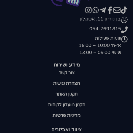
בן גוריון 11, אשקלון
054-7691815
שעות פעילות
א'-ה' 10:00 – 18:00
שישי 09:00 – 13:00
מידע ושירות
צור קשר
הצהרת נגישות
תקנון האתר
תקנון מועדון לקוחות
מדיניות פרטיות
ציווד ואביזרים