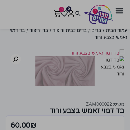
0
0
עמוד הבית
/
בדים
/
בדים לבית וריפוד
/
בדי ריפוד
/ בד דמוי
זאמש בצבע ורוד
מק״ט: ZAM000022
בד דמוי זאמש בצבע ורוד
60.00
₪