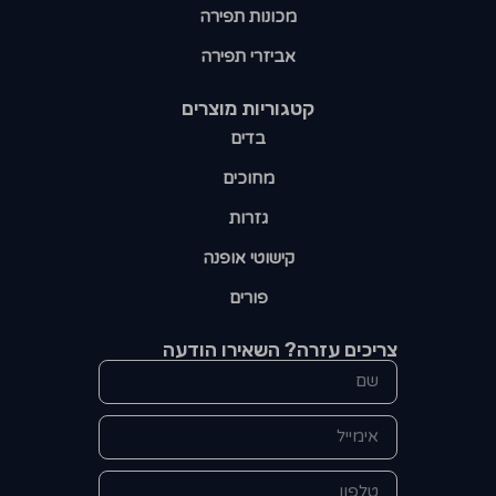
מכונות תפירה
אביזרי תפירה
קטגוריות מוצרים​
בדים
מחוכים
גזרות
קישוטי אופנה
פורים
צריכים עזרה? השאירו הודעה