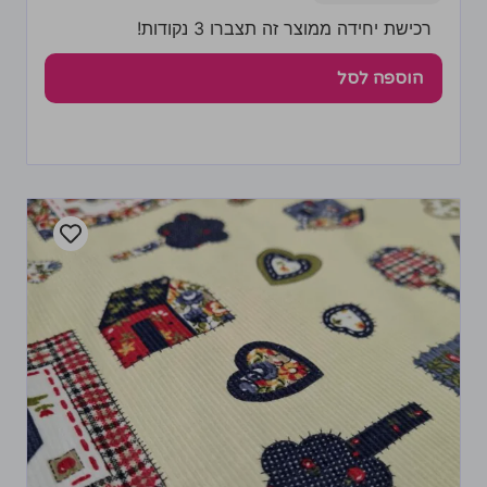
רכישת יחידה ממוצר זה תצברו 3 נקודות!
הוספה לסל