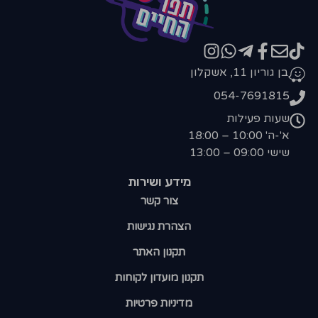
בן גוריון 11, אשקלון
054-7691815
שעות פעילות
א'-ה' 10:00 – 18:00
שישי 09:00 – 13:00
מידע ושירות
צור קשר
הצהרת נגישות
תקנון האתר
תקנון מועדון לקוחות
מדיניות פרטיות