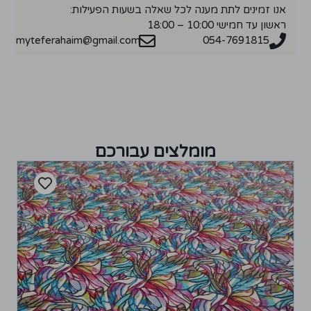
אנו זמינים לתת מענה לכל שאלה בשעות הפעילות:
ראשון עד חמישי 10:00 – 18:00
myteferahaim@gmail.com
054-7691815
מומלצים עבורכם