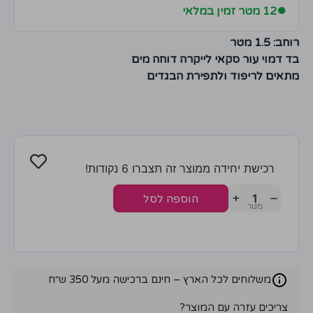
●
12 מטר זמין במלאי
רוחב:
1.5 מטר
בד דמוי עור סקאי לייקרה דוחה מים
מתאים לריפוד ולתפירת הבגדים
רכישת יחידה ממוצר זה תצברו 6 נקודות!
+
−
הוספה לסל
משלוחים לכל הארץ – חינם ברכישה מעל 350 ש״ח
צריכים עזרה עם המוצר?