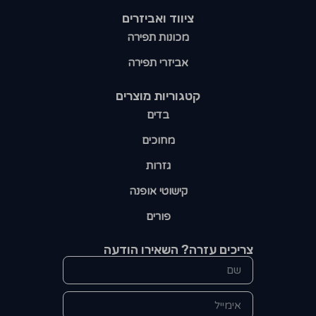
ציווד ואביזרים
מכונות תפירה
אביזרי תפירה
קטגוריות מוצרים​
בדים
מחוכים
גזרות
קישוטי אופנה
פורים
צריכים עזרה? השאירו הודעה