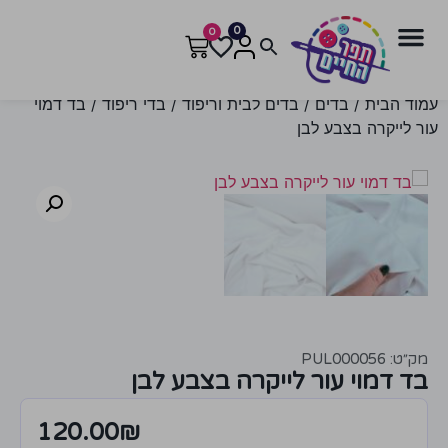
0
0
עמוד הבית
/
בדים
/
בדים לבית וריפוד
/
בדי ריפוד
/ בד דמוי
עור לייקרה בצבע לבן
מק״ט: PUL000056
בד דמוי עור לייקרה בצבע לבן
120.00
₪