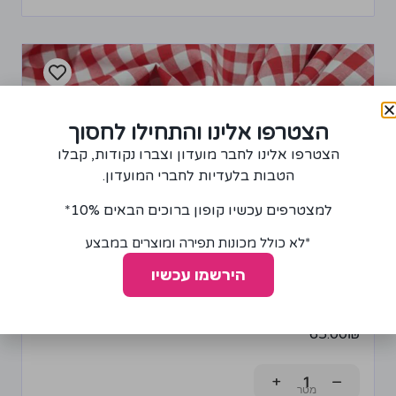
הצטרפו אלינו והתחילו לחסוך
הצטרפו אלינו לחבר מועדון וצברו נקודות, קבלו
הטבות בלעדיות לחברי המועדון.
למצטרפים עכשיו קופון ברוכים הבאים 10%*
*לא כולל מכונות תפירה ומוצרים במבצע
הירשמו עכשיו
בד כותנה משובץ אדום-לבן
65.00
₪
+
−