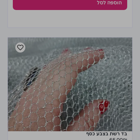
הוספה לסל
בד רשת בצבע כסף