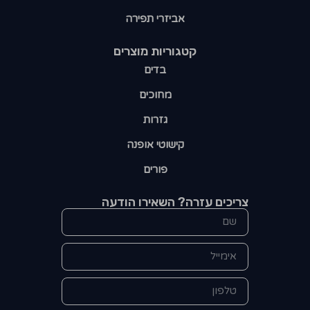
אביזרי תפירה
קטגוריות מוצרים​
בדים
מחוכים
גזרות
קישוטי אופנה
פורים
צריכים עזרה? השאירו הודעה