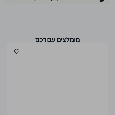
מומלצים עבורכם