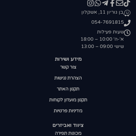
בן גוריון 11, אשקלון
054-7691815
שעות פעילות
א'-ה' 10:00 – 18:00
שישי 09:00 – 13:00
מידע ושירות
צור קשר
הצהרת נגישות
תקנון האתר
תקנון מועדון לקוחות
מדיניות פרטיות
ציווד ואביזרים
מכונות תפירה