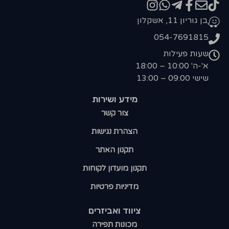
בן גוריון 11, אשקלון
054-7691815
שעות פעילות
א'-ה' 10:00 – 18:00
שישי 09:00 – 13:00
מידע ושירות
צור קשר
הצהרת נגישות
תקנון האתר
תקנון מועדון לקוחות
מדיניות פרטיות
ציווד ואביזרים
מכונות תפירה