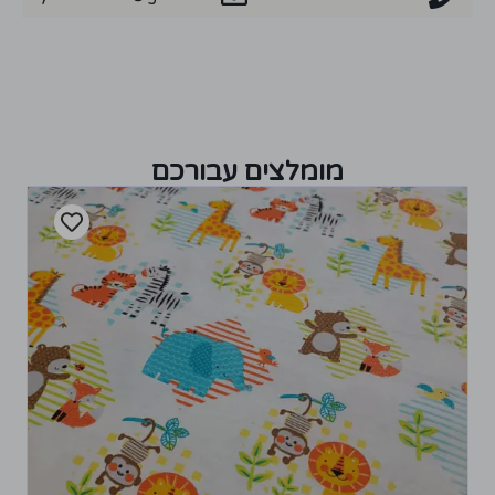
מומלצים עבורכם