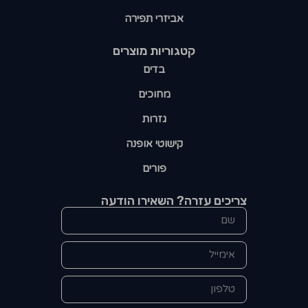
אביזרי תפירה
קטגוריות מוצרים​
בדים
מחוכים
גזרות
קישוטי אופנה
פורים
צריכים עזרה? השאירו הודעה