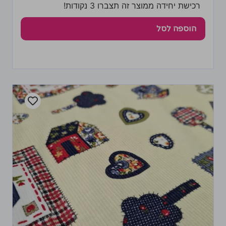
רכישת יחידה ממוצר זה תצברו 3 נקודות!
הוספה לסל