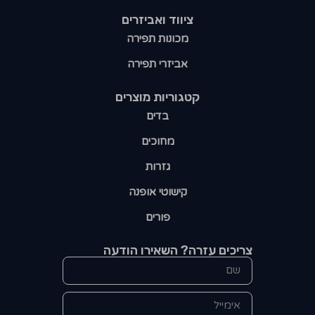
ציווד ואביזרים
מכונות תפירה
אביזרי תפירה
קטגוריות מוצרים​
בדים
מחוכים
גזרות
קישוטי אופנה
פורים
צריכים עזרה? השאירו הודעה