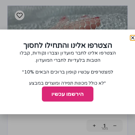
הצטרפו אלינו והתחילו לחסוך
הצטרפו אלינו לחבר מועדון וצברו נקודות, קבלו
הטבות בלעדיות לחברי המועדון.
למצטרפים עכשיו קופון ברוכים הבאים 10%*
*לא כולל מכונות תפירה ומוצרים במבצע
הירשמו עכשיו
בד רשת בצבע כסף
65.00
₪
+
−