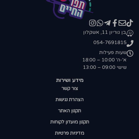
בן גוריון 11, אשקלון
054-7691815
שעות פעילות
א'-ה' 10:00 – 18:00
שישי 09:00 – 13:00
מידע ושירות
צור קשר
הצהרת נגישות
תקנון האתר
תקנון מועדון לקוחות
מדיניות פרטיות