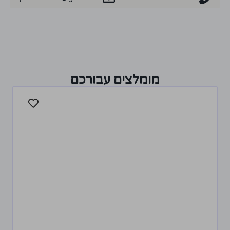
מומלצים עבורכם