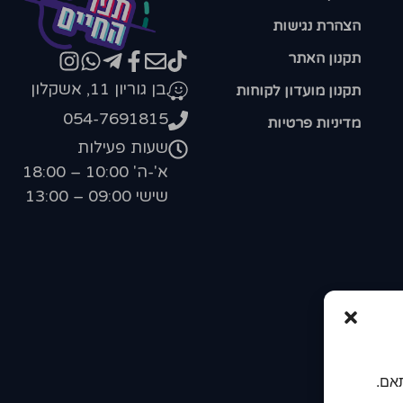
הצהרת נגישות
תקנון האתר
בן גוריון 11, אשקלון
תקנון מועדון לקוחות
054-7691815
מדיניות פרטיות
שעות פעילות
א'-ה' 10:00 – 18:00
שישי 09:00 – 13:00
אם.