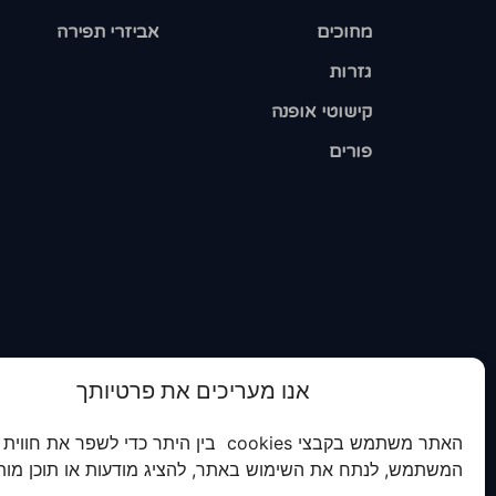
מחוכים
אביזרי תפירה
גזרות
קישוטי אופנה
פורים
אנו מעריכים את פרטיותך
האתר משתמש בקבצי cookies בין היתר כדי לשפר את חווית
המשתמש, לנתח את השימוש באתר, להציג מודעות או תוכן מות