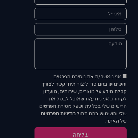
אני מאשר/ת את מסירת הפרטים
והשימוש בהם כדי ליצור איתי קשר לצורך
קבלת מידע על מוצרים, שירותים, מועדון
לקוחות. אני מודע/ת שאוכל לבטל את
הרישום שלי בכל עת ושעל מסירת הפרטים
שלי והשימוש בהם תחול
מדיניות הפרטיות
של האתר.
שליחה