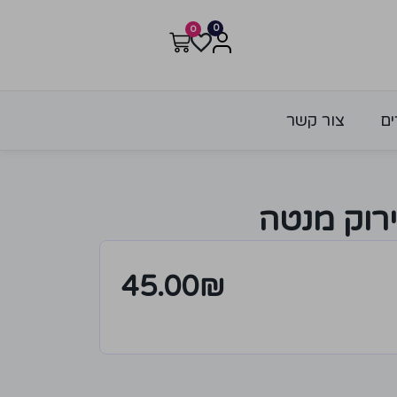
0
0
ים
צור קשר
רוק מנטה
45.00
₪