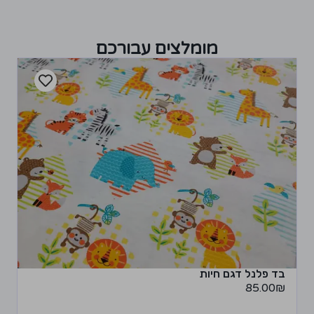
מומלצים עבורכם
בד פלנל דגם חיות
85.00
₪