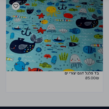
בד פלנל דגם יצורי ים
85.00
₪