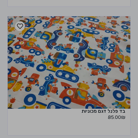
בד פלנל דגם מכוניות
85.00
₪