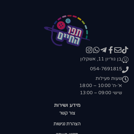
בן גוריון 11, אשקלון
054-7691815
שעות פעילות
א'-ה' 10:00 – 18:00
שישי 09:00 – 13:00
מידע ושירות
צור קשר
הצהרת נגישות