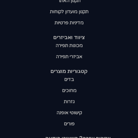
תקנון האתר
תקנון מועדון לקוחות
מדיניות פרטיות
ציווד ואביזרים
מכונות תפירה
אביזרי תפירה
קטגוריות מוצרים​
בדים
מחוכים
גזרות
קישוטי אופנה
פורים