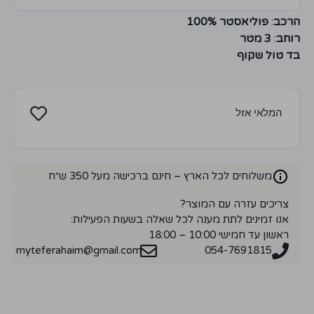
הרכב
:
פוליאסטר 100%
רוחב
:
3 מטר
בד טול שקוף
המלאי אזל
משלוחים לכל הארץ – חינם ברכישה מעל 350 ש״ח
צריכים עזרה עם המוצר?
אנו זמינים לתת מענה לכל שאלה בשעות הפעילות:
ראשון עד חמישי 10:00 – 18:00
myteferahaim@gmail.com
054-7691815