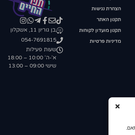
הצהרת נגישות
תקנון האתר
בן גוריון 11, אשקלון
תקנון מועדון לקוחות
054-7691815
מדיניות פרטיות
שעות פעילות
א'-ה' 10:00 – 18:00
שישי 09:00 – 13:00
אם.