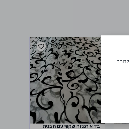
לחברי
בד אורגנזה שקוף עם תבנית