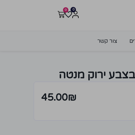
0
0
ים
צור קשר
בצבע ירוק מנטה
45.00
₪