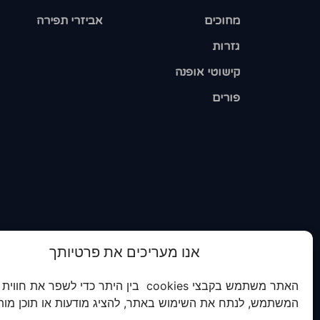
מחוכים
אביזרי תפירה
גזרות
קישוטי אופנה
פורים
אנו מעריכים את פרטיותך
האתר משתמש בקבצי cookies בין היתר כדי לשפר את חווית
המשתמש, לנתח את השימוש באתר, להציג מודעות או תוכן מות