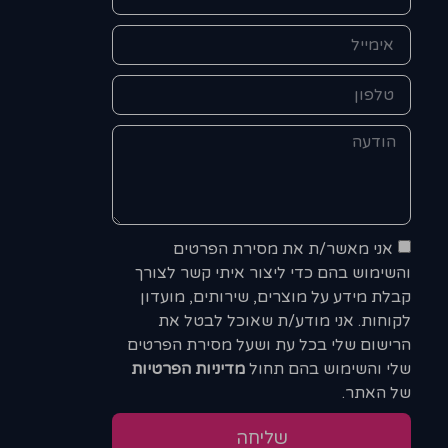
אני מאשר/ת את מסירת הפרטים
והשימוש בהם כדי ליצור איתי קשר לצורך
קבלת מידע על מוצרים, שירותים, מועדון
לקוחות. אני מודע/ת שאוכל לבטל את
הרישום שלי בכל עת ושעל מסירת הפרטים
שלי והשימוש בהם תחול
מדיניות הפרטיות
של האתר.
שליחה