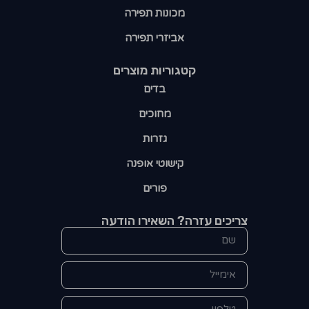
מכונות תפירה
אביזרי תפירה
קטגוריות מוצרים​
בדים
מחוכים
גזרות
קישוטי אופנה
פורים
צריכים עזרה? השאירו הודעה