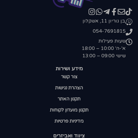
בן גוריון 11, אשקלון
054-7691815
שעות פעילות
א'-ה' 10:00 – 18:00
שישי 09:00 – 13:00
מידע ושירות
צור קשר
הצהרת נגישות
תקנון האתר
תקנון מועדון לקוחות
מדיניות פרטיות
ציווד ואביזרים