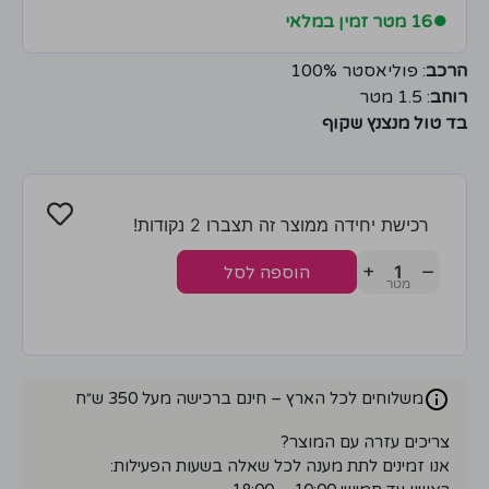
●
16 מטר זמין במלאי
הרכב
: פוליאסטר 100%
רוחב
: 1.5 מטר
בד טול מנצנץ שקוף
רכישת יחידה ממוצר זה תצברו 2 נקודות!
+
−
הוספה לסל
משלוחים לכל הארץ – חינם ברכישה מעל 350 ש״ח
צריכים עזרה עם המוצר?
אנו זמינים לתת מענה לכל שאלה בשעות הפעילות: