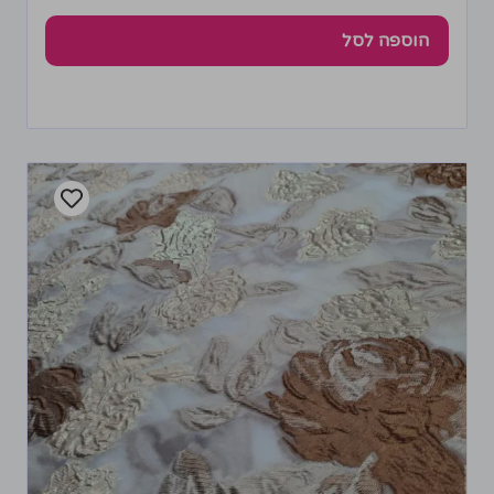
הוספה לסל