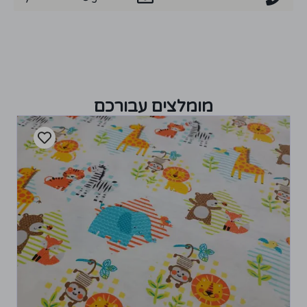
מומלצים עבורכם