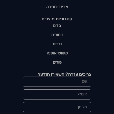
אביזרי תפירה
קטגוריות מוצרים​
בדים
מחוכים
גזרות
קישוטי אופנה
פורים
צריכים עזרה? השאירו הודעה