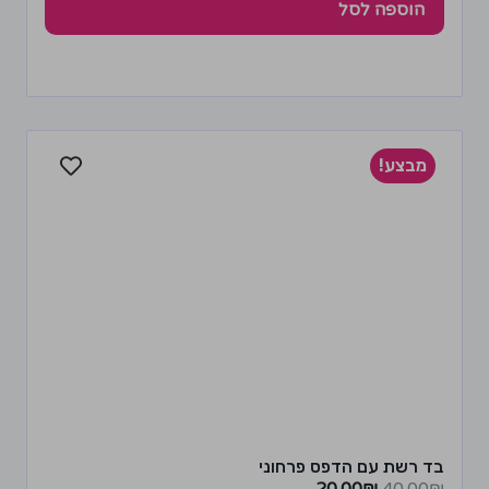
הוספה לסל
מבצע!
בד רשת עם הדפס פרחוני