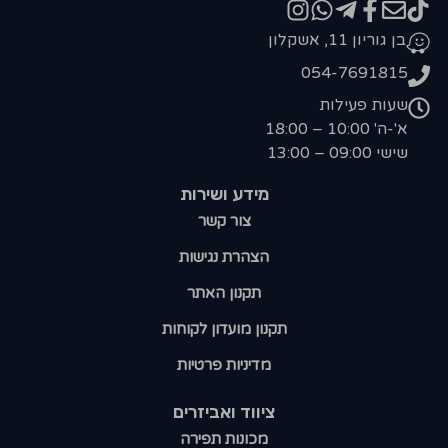
בן גוריון 11, אשקלון
054-7691815
שעות פעילות
א'-ה' 10:00 – 18:00
שישי 09:00 – 13:00
מידע ושירות
צור קשר
הצהרת נגישות
תקנון האתר
תקנון מועדון לקוחות
מדיניות פרטיות
ציווד ואביזרים
מכונות תפירה