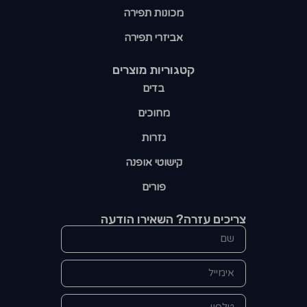
מכונות תפירה
אביזרי תפירה
קטגוריות מוצרים​
בדים
מחוכים
גזרות
קישוטי אופנה
פורים
צריכים עזרה? השאירו הודעה