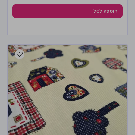
הוספה לסל