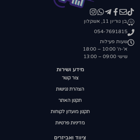
בן גוריון 11, אשקלון
054-7691815
שעות פעילות
א'-ה' 10:00 – 18:00
שישי 09:00 – 13:00
מידע ושירות
צור קשר
הצהרת נגישות
תקנון האתר
תקנון מועדון לקוחות
מדיניות פרטיות
ציווד ואביזרים