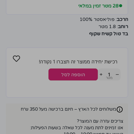
●
28 מטר זמין במלאי
הרכב
: פוליאסטר 100%
רוחב
: 1.8 מטר
בד טול קשיח שקוף
רכישת יחידה ממוצר זה תצברו 1 נקודה!
+
−
הוספה לסל
משלוחים לכל הארץ – חינם ברכישה מעל 350 ש״ח
צריכים עזרה עם המוצר?
אנו זמינים לתת מענה לכל שאלה בשעות הפעילות: