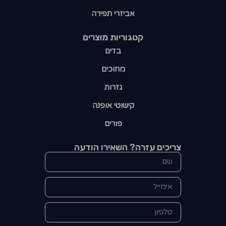
אביזרי תפירה
קטגוריות מוצרים​
בדים
מחוכים
גזרות
קישוטי אופנה
פורים
צריכים עזרה? השאירו הודעה