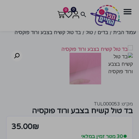
0
0
עמוד הבית
/
בדים
/
טול
/ בד טול קשיח בצבע ורוד פוקסיה
מק״ט: TUL000053
בד טול קשיח בצבע ורוד פוקסיה
35.00
₪
●
30 מטר זמין במלאי