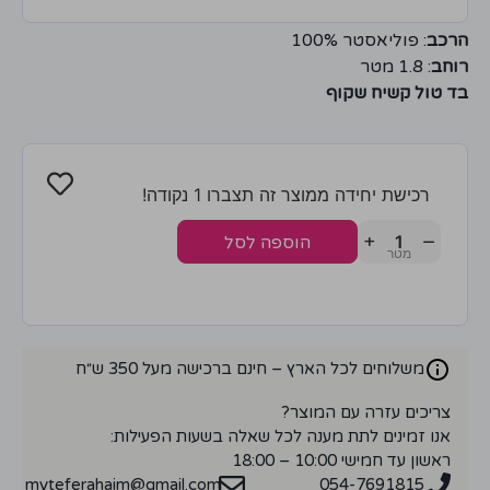
הרכב
: פוליאסטר 100%
רוחב
: 1.8 מטר
בד טול קשיח שקוף
רכישת יחידה ממוצר זה תצברו 1 נקודה!
+
−
הוספה לסל
משלוחים לכל הארץ – חינם ברכישה מעל 350 ש״ח
צריכים עזרה עם המוצר?
אנו זמינים לתת מענה לכל שאלה בשעות הפעילות:
ראשון עד חמישי 10:00 – 18:00
myteferahaim@gmail.com
054-7691815