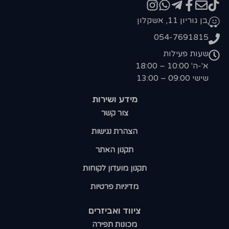
בן גוריון 11, אשקלון
054-7691815
שעות פעילות
א'-ה' 10:00 – 18:00
שישי 09:00 – 13:00
מידע ושירות
צור קשר
הצהרת נגישות
תקנון האתר
תקנון מועדון לקוחות
מדיניות פרטיות
ציווד ואביזרים
מכונות תפירה