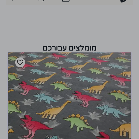
מומלצים עבורכם