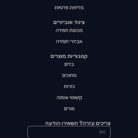
מדיניות פרטיות
ציווד ואביזרים
מכונות תפירה
אביזרי תפירה
קטגוריות מוצרים​
בדים
מחוכים
גזרות
קישוטי אופנה
פורים
צריכים עזרה? השאירו הודעה