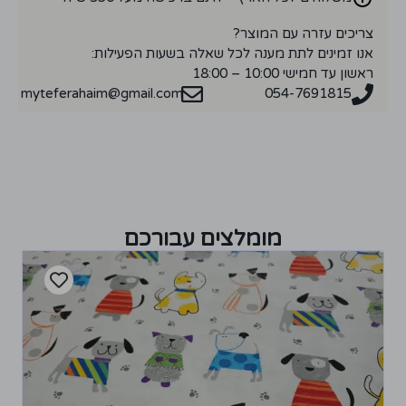
צריכים עזרה עם המוצר?
אנו זמינים לתת מענה לכל שאלה בשעות הפעילות:
ראשון עד חמישי 10:00 – 18:00
myteferahaim@gmail.com
054-7691815
מומלצים עבורכם