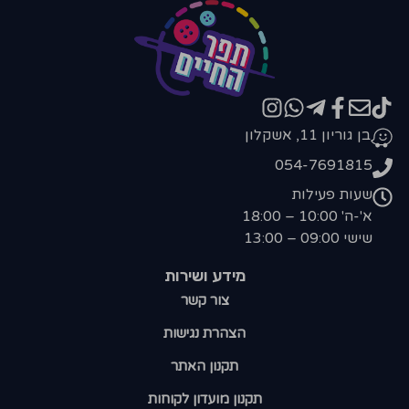
בן גוריון 11, אשקלון
054-7691815
שעות פעילות
א'-ה' 10:00 – 18:00
שישי 09:00 – 13:00
מידע ושירות
צור קשר
הצהרת נגישות
תקנון האתר
תקנון מועדון לקוחות