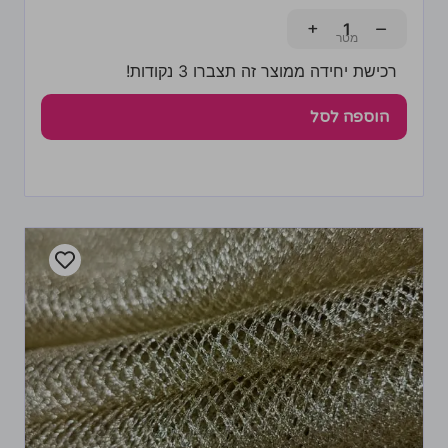
+
−
רכישת יחידה ממוצר זה תצברו 3 נקודות!
הוספה לסל