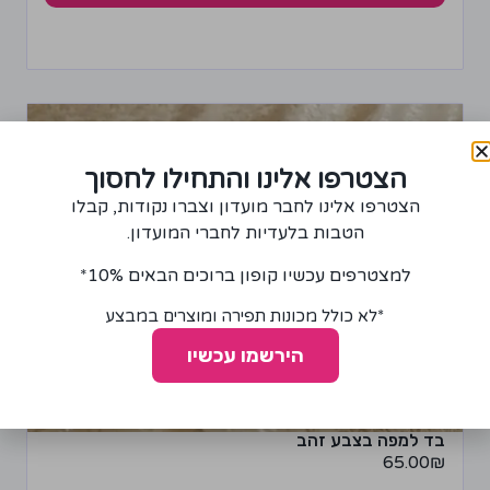
הצטרפו אלינו והתחילו לחסוך
הצטרפו אלינו לחבר מועדון וצברו נקודות, קבלו
הטבות בלעדיות לחברי המועדון.
למצטרפים עכשיו קופון ברוכים הבאים 10%*
*לא כולל מכונות תפירה ומוצרים במבצע
הירשמו עכשיו
בד למפה בצבע זהב
65.00
₪