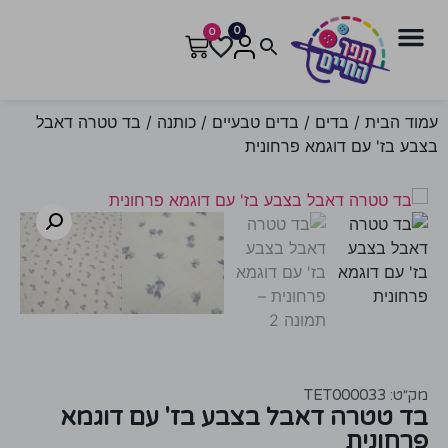
0
0
עמוד הבית
/
בדים
/
בדים טבעיים
/
כותנה
/ בד טטרה דאבל
בצבע בז' עם דוגמא פרחונית
מק״ט: TET000033
בד טטרה דאבל בצבע בז' עם דוגמא
פרחונית