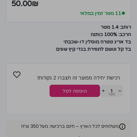
50.00
₪
●
11 מטר זמין במלאי
רוחב: 1.4 מטר
הרכב: 100% כותנה
בד אריג טטרה מוסלין דו-שכבתי
בד קל ונושם לתפירת בגדי קיץ שונים
רכישת יחידה ממוצר זה תצברו 2 נקודות!
+
−
הוספה לסל
משלוחים לכל הארץ – חינם ברכישה מעל 350 ש״ח