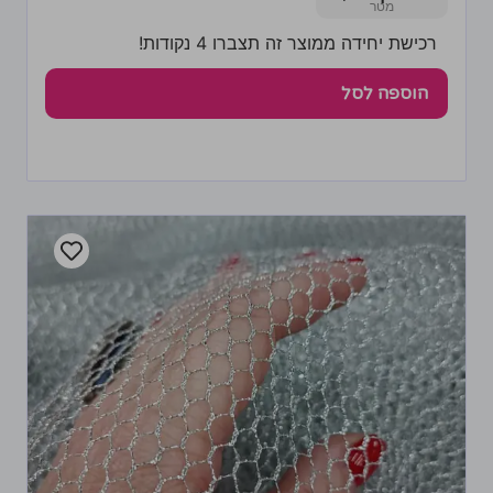
רכישת יחידה ממוצר זה תצברו 4 נקודות!
הוספה לסל