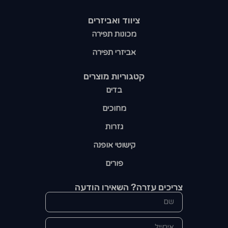
ציווד ואביזרים
מכונות תפירה
אביזרי תפירה
קטגוריות מוצרים​
בדים
מחוכים
גזרות
קישוטי אופנה
פורים
צריכים עזרה? השאירו הודעה