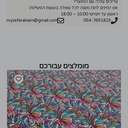
צריכים עזרה עם המוצר?
אנו זמינים לתת מענה לכל שאלה בשעות הפעילות:
ראשון עד חמישי 10:00 – 18:00
myteferahaim@gmail.com
054-7691815
מומלצים עבורכם