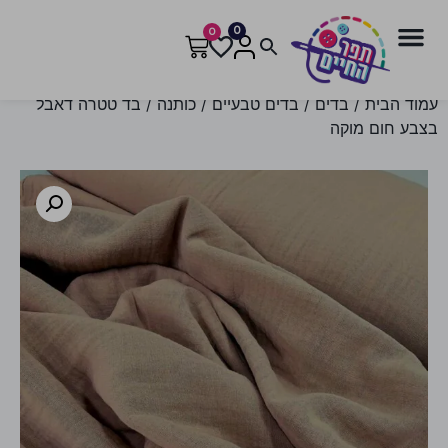
0
0
עמוד הבית
/
בדים
/
בדים טבעיים
/
כותנה
/ בד טטרה דאבל
בצבע חום מוקה