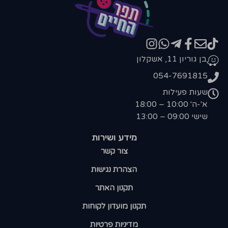
בן גוריון 11, אשקלון
054-7691815
שעות פעילות
א'-ה' 10:00 – 18:00
שישי 09:00 – 13:00
מידע ושירות
צור קשר
הצהרת נגישות
תקנון האתר
תקנון מועדון לקוחות
מדיניות פרטיות