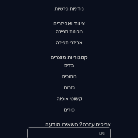
מדיניות פרטיות
ציווד ואביזרים
מכונות תפירה
אביזרי תפירה
קטגוריות מוצרים​
בדים
מחוכים
גזרות
קישוטי אופנה
פורים
צריכים עזרה? השאירו הודעה