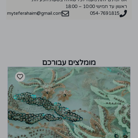
ראשון עד חמישי 10:00 – 18:00
myteferahaim@gmail.com
054-7691815
מומלצים עבורכם