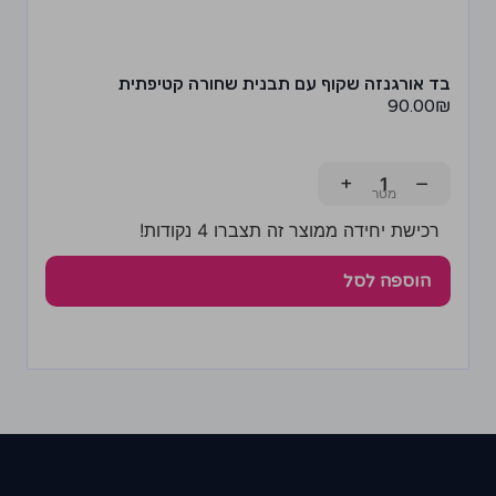
בד אורגנזה שקוף עם תבנית שחורה קטיפתית
90.00
₪
+
−
רכישת יחידה ממוצר זה תצברו 4 נקודות!
הוספה לסל