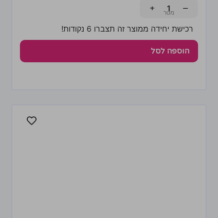
+
−
רכישת יחידה ממוצר זה תצברו 6 נקודות!
הוספה לסל