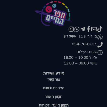
בן גוריון 11, אשקלון
054-7691815
שעות פעילות
א'-ה' 10:00 – 18:00
שישי 09:00 – 13:00
מידע ושירות
צור קשר
הצהרת נגישות
תקנון האתר
תקנון מועדון לקוחות