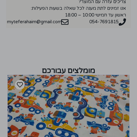
צריכים עזרה עם המוצר?
אנו זמינים לתת מענה לכל שאלה בשעות הפעילות:
ראשון עד חמישי 10:00 – 18:00
myteferahaim@gmail.com
054-7691815
מומלצים עבורכם