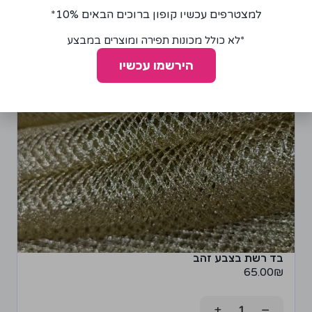
למצטרפים עכשיו קופון ברוכים הבאים 10%*
*לא כולל מכונות תפירה ומוצרים במבצע
הירשמו עכשיו
בד רשת בצבע זהב
65.00
₪
+
−