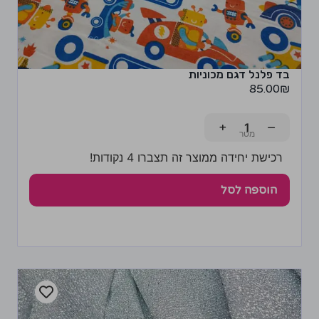
בד פלנל דגם מכוניות
85.00
₪
+
−
רכישת יחידה ממוצר זה תצברו 4 נקודות!
הוספה לסל