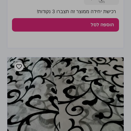
רכישת יחידה ממוצר זה תצברו 3 נקודות!
הוספה לסל