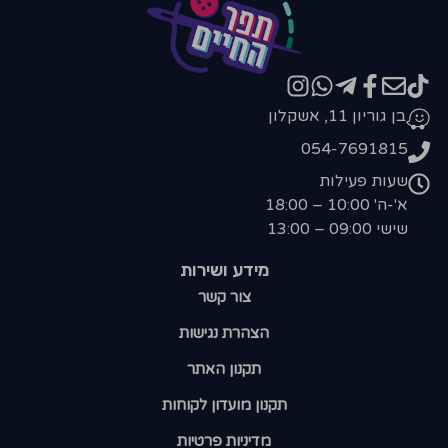
בן גוריון 11, אשקלון
054-7691815
שעות פעילות
א'-ה' 10:00 – 18:00
שישי 09:00 – 13:00
מידע ושירות
צור קשר
הצהרת נגישות
תקנון האתר
תקנון מועדון לקוחות
מדיניות פרטיות