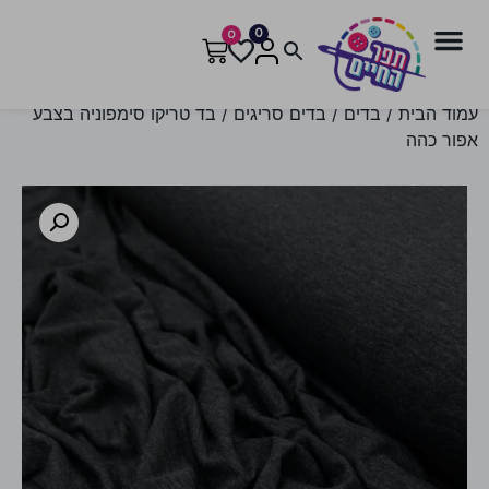
0
0
עמוד הבית
/
בדים
/
בדים סריגים
/ בד טריקו סימפוניה בצבע
אפור כהה