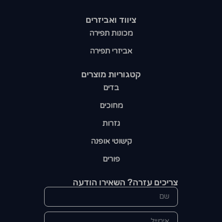
ציווד ואביזרים
מכונות תפירה
אביזרי תפירה
קטגוריות מוצרים​
בדים
מחוכים
גזרות
קישוטי אופנה
פורים
צריכים עזרה? השאירו הודעה