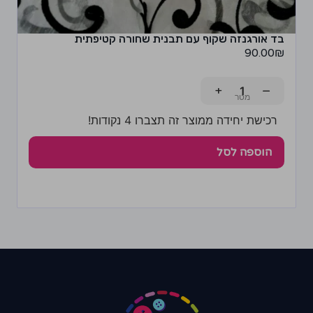
בד אורגנזה שקוף עם תבנית שחורה קטיפתית
90.00
₪
+
−
רכישת יחידה ממוצר זה תצברו 4 נקודות!
הוספה לסל