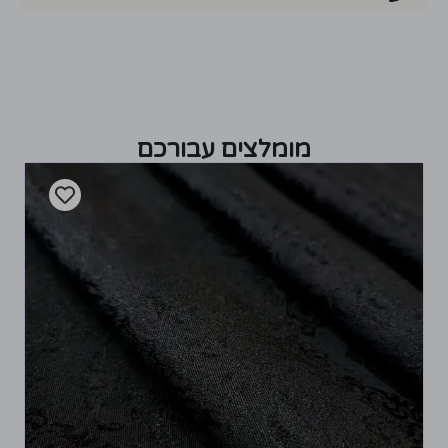
מומלצים עבורכם