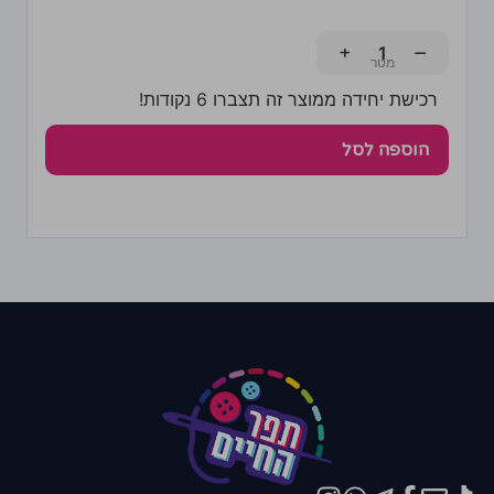
+
−
רכישת יחידה ממוצר זה תצברו 6 נקודות!
הוספה לסל