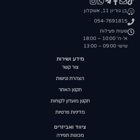
בן גוריון 11, אשקלון
054-7691815
שעות פעילות
א'-ה' 10:00 – 18:00
שישי 09:00 – 13:00
מידע ושירות
צור קשר
הצהרת נגישות
תקנון האתר
תקנון מועדון לקוחות
מדיניות פרטיות
ציווד ואביזרים
מכונות תפירה