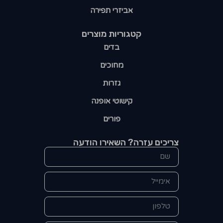
אביזרי תפירה
קטגוריות מוצרים​
בדים
מחוכים
גזרות
קישוטי אופנה
פורים
צריכים עזרה? השאירו הודעה