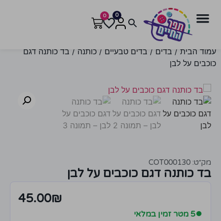
0
0
עמוד הבית
/
בדים
/
בדים טבעיים
/
כותנה
/ בד כותנה דגם
כוכבים על לבן
מק״ט: COT000130
בד כותנה דגם כוכבים על לבן
45.00
₪
●
5 מטר זמין במלאי