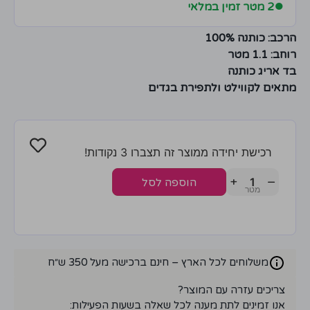
●
2 מטר זמין במלאי
הרכב: כותנה 100%
רוחב: 1.1 מטר
בד אריג כותנה
מתאים לקווילט ולתפירת בגדים
רכישת יחידה ממוצר זה תצברו 3 נקודות!
+
−
הוספה לסל
משלוחים לכל הארץ – חינם ברכישה מעל 350 ש״ח
צריכים עזרה עם המוצר?
אנו זמינים לתת מענה לכל שאלה בשעות הפעילות: