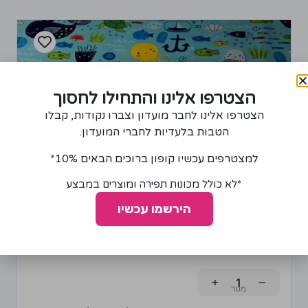
הצטרפו אלינו והתחילו לחסוך
הצטרפו אלינו לחבר מועדון וצברו נקודות, קבלו
הטבות בלעדיות לחברי המועדון.
למצטרפים עכשיו קופון ברוכים הבאים 10%*
*לא כולל מכונות תפירה ומוצרים במבצע
הירשמו עכשיו
בד פלנל דגם יצורי ים
85.00
₪
+
−