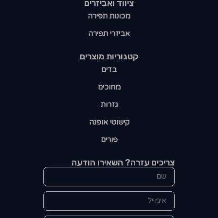
ציווד ואביזרים
מכונות תפירה
אביזרי תפירה
קטגוריות מוצרים​
בדים
מחוכים
גזרות
קישוטי אופנה
פורים
צריכים עזרה? השאירו הודעה