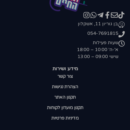
בן גוריון 11, אשקלון
054-7691815
שעות פעילות
א'-ה' 10:00 – 18:00
שישי 09:00 – 13:00
מידע ושירות
צור קשר
הצהרת נגישות
תקנון האתר
תקנון מועדון לקוחות
מדיניות פרטיות