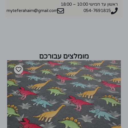
ראשון עד חמישי 10:00 – 18:00
myteferahaim@gmail.com
054-7691815
מומלצים עבורכם