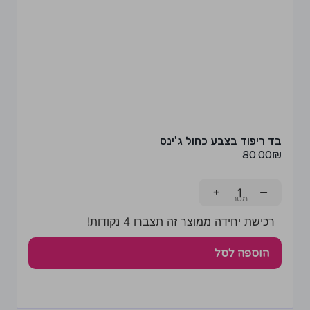
בד ריפוד בצבע כחול ג'ינס
80.00
₪
+
−
רכישת יחידה ממוצר זה תצברו 4 נקודות!
הוספה לסל