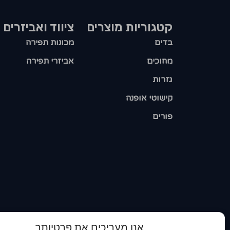
קטגוריות מוצרים​
ציווד ואביזרים
בדים
מכונות תפירה
מחוכים
אביזרי תפירה
גזרות
קישוטי אופנה
פורים
אנו מעריכים את פרטיותך