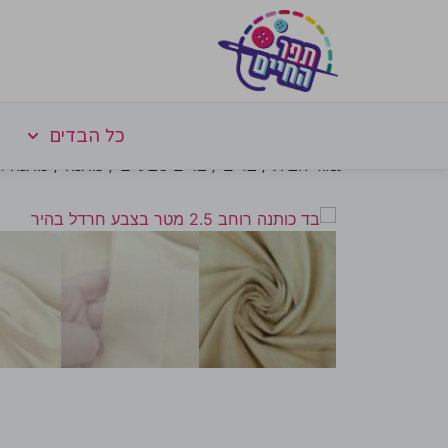
כל הבדים
עמוד הבית
/
בדים
/
בדים טבעיים
/
כותנה
/
כותנה 