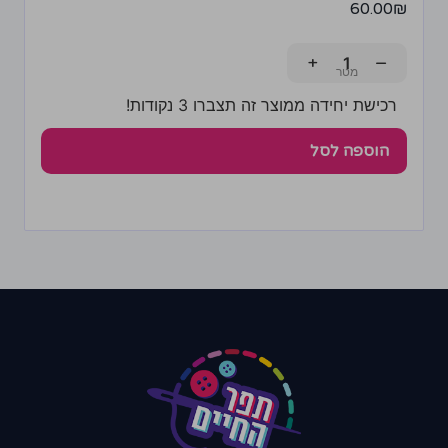
60.00
₪
+
−
רכישת יחידה ממוצר זה תצברו 3 נקודות!
הוספה לסל