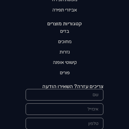
אביזרי תפירה
קטגוריות מוצרים​
בדים
מחוכים
גזרות
קישוטי אופנה
פורים
צריכים עזרה? השאירו הודעה