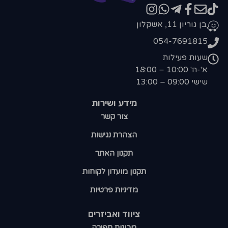
בן גוריון 11, אשקלון
054-7691815
שעות פעילות
א'-ה' 10:00 – 18:00
שישי 09:00 – 13:00
מידע ושירות
צור קשר
הצהרת נגישות
תקנון האתר
תקנון מועדון לקוחות
מדיניות פרטיות
ציווד ואביזרים
מכונות תפירה