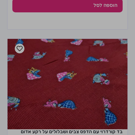
הוספה לסל
בד קורדרוי עם הדפס צבים ושבלולים על רקע אדום