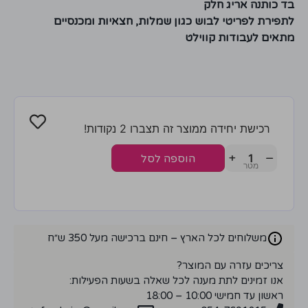
בד כותנה אריג חלק
לתפירת לפריטי לבוש כגון שמלות, חצאיות ומכנסיים
מתאים לעבודות קווילט
רכישת יחידה ממוצר זה תצברו 2 נקודות!
+
−
הוספה לסל
משלוחים לכל הארץ – חינם ברכישה מעל 350 ש״ח
צריכים עזרה עם המוצר?
אנו זמינים לתת מענה לכל שאלה בשעות הפעילות:
ראשון עד חמישי 10:00 – 18:00