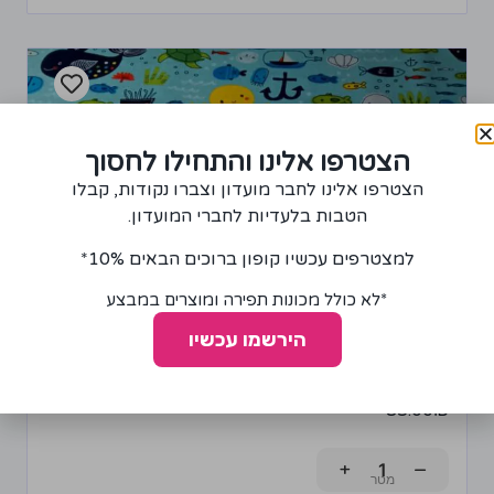
הצטרפו אלינו והתחילו לחסוך
הצטרפו אלינו לחבר מועדון וצברו נקודות, קבלו
הטבות בלעדיות לחברי המועדון.
למצטרפים עכשיו קופון ברוכים הבאים 10%*
*לא כולל מכונות תפירה ומוצרים במבצע
הירשמו עכשיו
בד פלנל דגם יצורי ים
85.00
₪
+
−