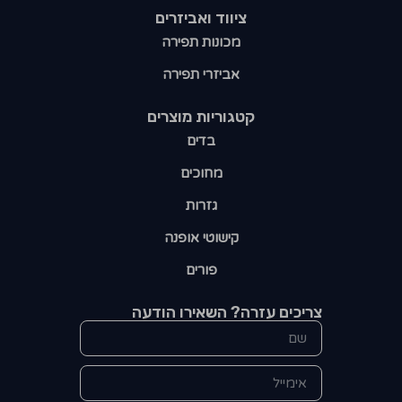
ציווד ואביזרים
מכונות תפירה
אביזרי תפירה
קטגוריות מוצרים​
בדים
מחוכים
גזרות
קישוטי אופנה
פורים
צריכים עזרה? השאירו הודעה