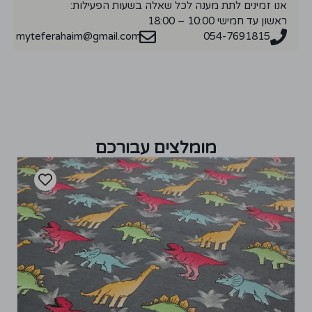
אנו זמינים לתת מענה לכל שאלה בשעות הפעילות:
ראשון עד חמישי 10:00 – 18:00
myteferahaim@gmail.com
054-7691815
מומלצים עבורכם