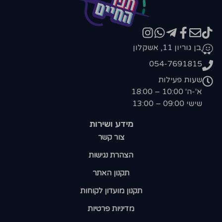
בן גוריון 11, אשקלון
054-7691815
שעות פעילות
א'-ה' 10:00 – 18:00
שישי 09:00 – 13:00
מידע ושירות
צור קשר
הצהרת נגישות
תקנון האתר
תקנון מועדון לקוחות
מדיניות פרטיות