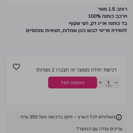
רוחב: 1.5 מטר
הרכב: כותנה 100%
בד כותנה אריג דק, חצי שקוף
לתפירת פריטי לבוש כגון שמלות, חצאיות ומכנסיים
רכישת יחידה ממוצר זה תצברו 2 נקודות!
+
−
הוספה לסל
משלוחים לכל הארץ – חינם ברכישה מעל 350 ש״ח
צריכים עזרה עם המוצר?