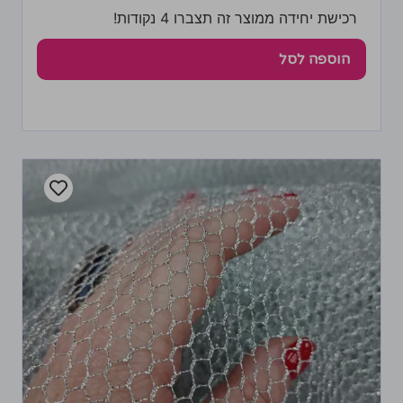
רכישת יחידה ממוצר זה תצברו 4 נקודות!
הוספה לסל