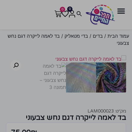
0
0
עמוד הבית
/
בדים
/
בדי מטאליק
/ בד לאמה לייקרה דגם נחש
צבעוני
מק״ט: LAM000023
בד לאמה לייקרה דגם נחש צבעוני