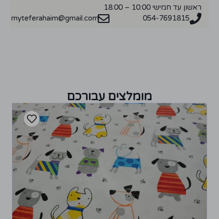
ראשון עד חמישי 10:00 – 18:00
myteferahaim@gmail.com
054-7691815
מומלצים עבורכם