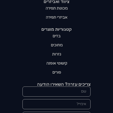
ציווד ואביזרים
מכונות תפירה
אביזרי תפירה
קטגוריות מוצרים​
בדים
מחוכים
גזרות
קישוטי אופנה
פורים
צריכים עזרה? השאירו הודעה