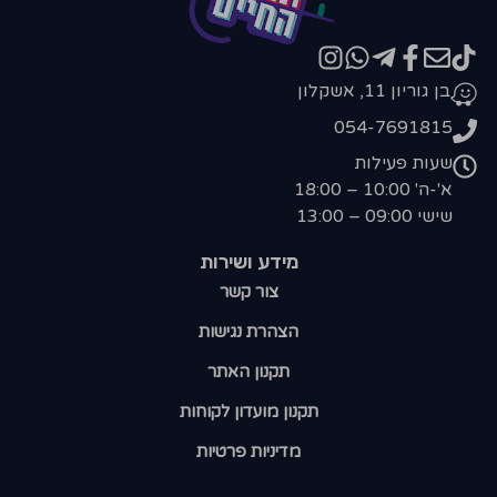
בן גוריון 11, אשקלון
054-7691815
שעות פעילות
א'-ה' 10:00 – 18:00
שישי 09:00 – 13:00
מידע ושירות
צור קשר
הצהרת נגישות
תקנון האתר
תקנון מועדון לקוחות
מדיניות פרטיות