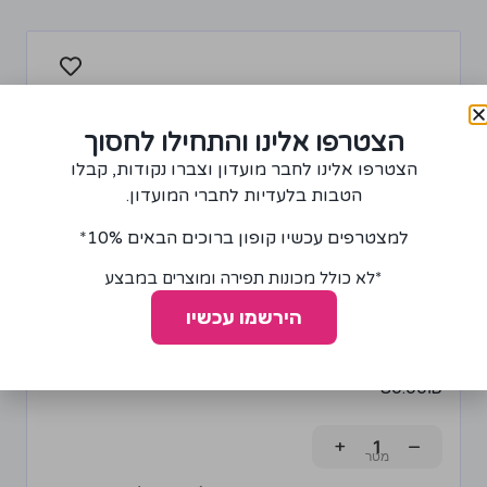
הצטרפו אלינו והתחילו לחסוך
הצטרפו אלינו לחבר מועדון וצברו נקודות, קבלו
הטבות בלעדיות לחברי המועדון.
למצטרפים עכשיו קופון ברוכים הבאים 10%*
*לא כולל מכונות תפירה ומוצרים במבצע
הירשמו עכשיו
בד ריפוד בצבע כחול ג'ינס
80.00
₪
+
−