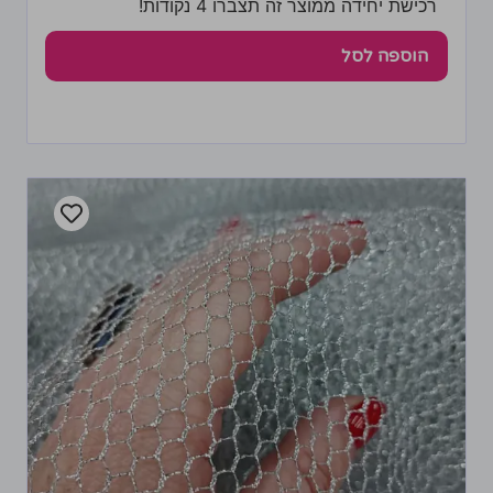
רכישת יחידה ממוצר זה תצברו 4 נקודות!
הוספה לסל