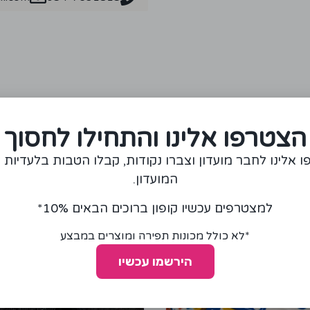
מומלצים עבורכם
הצטרפו אלינו והתחילו לחסוך
 אלינו לחבר מועדון וצברו נקודות, קבלו הטבות בלעדיות 
המועדון.
למצטרפים עכשיו קופון ברוכים הבאים 10%*
*לא כולל מכונות תפירה ומוצרים במבצע
הירשמו עכשיו