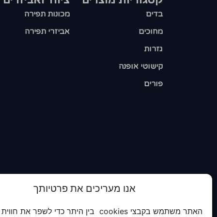
בדים
מכונות תפירה
מחוכים
אביזרי תפירה
גזרות
קישוטי אופנה
פורים
אנו מעריכים את פרטיותך
האתר משתמש בקבצי cookies בין היתר כדי לשפר את חווית