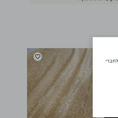
לחברי