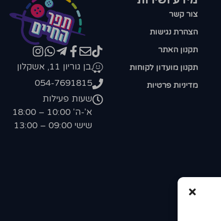
צור קשר
הצהרת נגישות
תקנון האתר
בן גוריון 11, אשקלון
תקנון מועדון לקוחות
054-7691815
מדיניות פרטיות
שעות פעילות
א'-ה' 10:00 – 18:00
שישי 09:00 – 13:00