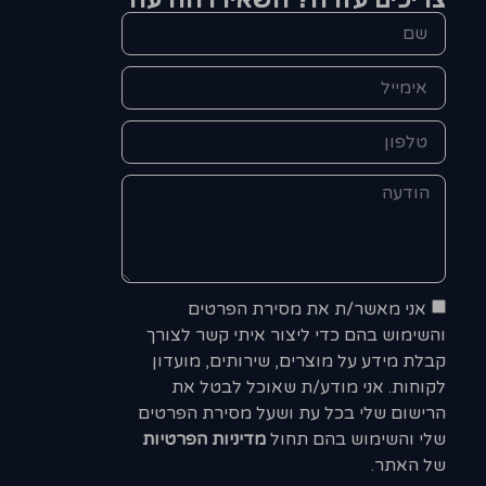
אני מאשר/ת את מסירת הפרטים
והשימוש בהם כדי ליצור איתי קשר לצורך
קבלת מידע על מוצרים, שירותים, מועדון
לקוחות. אני מודע/ת שאוכל לבטל את
הרישום שלי בכל עת ושעל מסירת הפרטים
שלי והשימוש בהם תחול
מדיניות הפרטיות
של האתר.