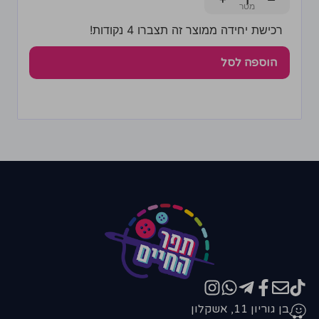
+
−
רכישת יחידה ממוצר זה תצברו 4 נקודות!
הוספה לסל
בן גוריון 11, אשקלון