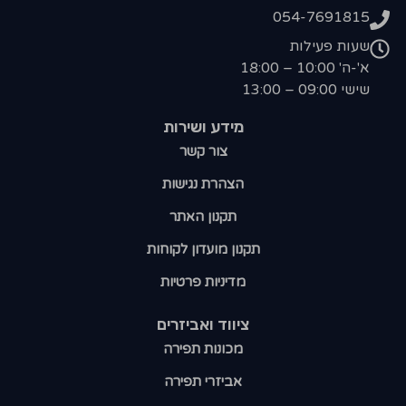
054-7691815
שעות פעילות
א'-ה' 10:00 – 18:00
שישי 09:00 – 13:00
מידע ושירות
צור קשר
הצהרת נגישות
תקנון האתר
תקנון מועדון לקוחות
מדיניות פרטיות
ציווד ואביזרים
מכונות תפירה
אביזרי תפירה