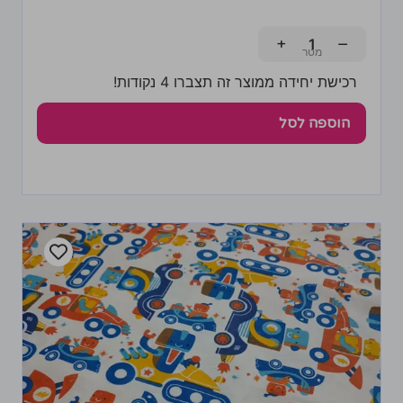
+
−
רכישת יחידה ממוצר זה תצברו 4 נקודות!
הוספה לסל