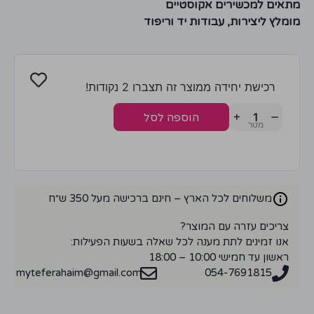
מתאים למכשירים אקוסטיים
מומלץ ליצירות, עבודות יד וריפוד
רכישת יחידה ממוצר זה תצברו 2 נקודות!
+
−
הוספה לסל
משלוחים לכל הארץ – חינם ברכישה מעל 350 ש״ח
צריכים עזרה עם המוצר?
אנו זמינים לתת מענה לכל שאלה בשעות הפעילות:
ראשון עד חמישי 10:00 – 18:00
myteferahaim@gmail.com
054-7691815