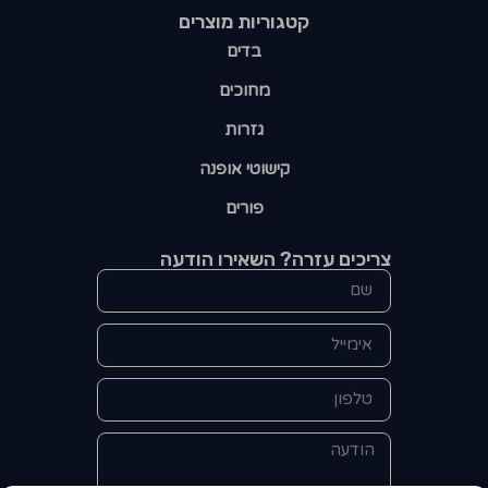
קטגוריות מוצרים​
בדים
מחוכים
גזרות
קישוטי אופנה
פורים
צריכים עזרה? השאירו הודעה