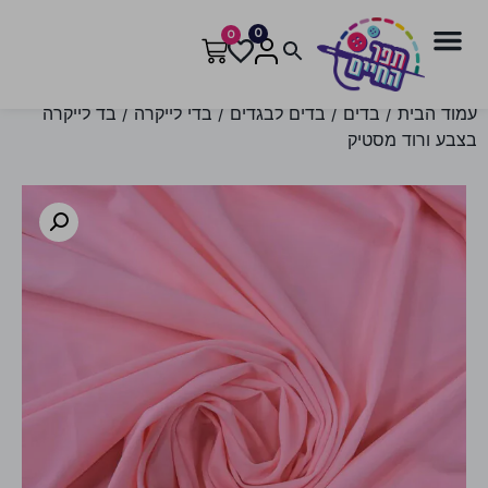
0
0
עמוד הבית
/
בדים
/
בדים לבגדים
/
בדי לייקרה
/ בד לייקרה
בצבע ורוד מסטיק