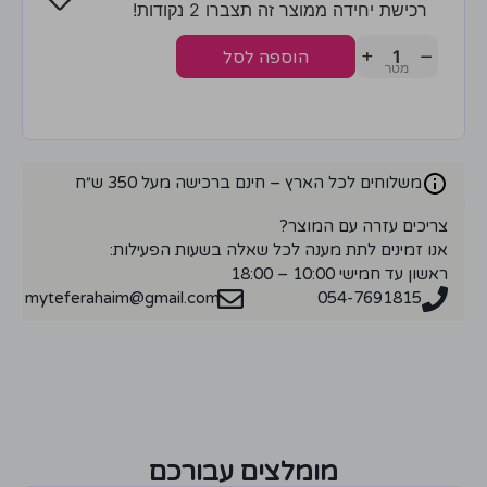
רכישת יחידה ממוצר זה תצברו 2 נקודות!
+
−
הוספה לסל
משלוחים לכל הארץ – חינם ברכישה מעל 350 ש״ח
צריכים עזרה עם המוצר?
אנו זמינים לתת מענה לכל שאלה בשעות הפעילות:
ראשון עד חמישי 10:00 – 18:00
myteferahaim@gmail.com
054-7691815
מומלצים עבורכם