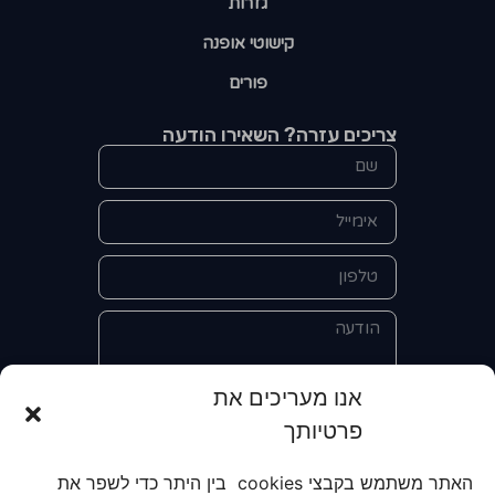
גזרות
קישוטי אופנה
פורים
צריכים עזרה? השאירו הודעה
אנו מעריכים את
פרטיותך
אני מאשר/ת את מסירת הפרטים
והשימוש בהם כדי ליצור איתי קשר לצורך
האתר משתמש בקבצי cookies בין היתר כדי לשפר את