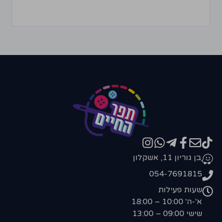
בן גוריון 11, אשקלון
054-7691815
שעות פעילות
א'-ה' 10:00 – 18:00
שישי 09:00 – 13:00