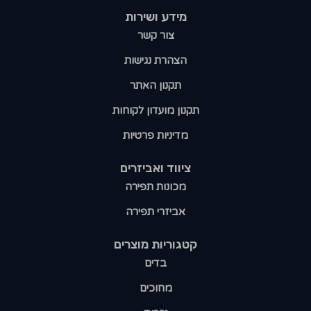
מידע ושירות
צור קשר
הצהרת נגישות
תקנון האתר
תקנון מועדון לקוחות
מדיניות פרטיות
ציווד ואביזרים
מכונות תפירה
אביזרי תפירה
קטגוריות מוצרים​
בדים
מחוכים