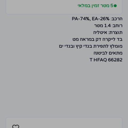
●
5 מטר זמין במלאי
הרכב
:
PA-74%, EA-26%
רוחב
:
1.4 מטר
תוצרת: איטליה
בד לייקרה דק במראה מט
מומלץ לתפירת בגדי קיץ ובגדי ים
מתאים לביטנה
T HFAQ 66282