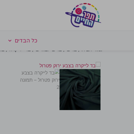
כל הבדים
עמוד הבית
/
בדים
/
בדים לבגדים
/
בדי לייקרה
/ בד 