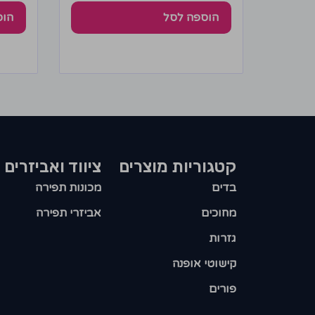
הוספה לסל
הוס
קטגוריות מוצרים​
ציווד ואביזרים
בדים
מכונות תפירה
מחוכים
אביזרי תפירה
גזרות
קישוטי אופנה
פורים