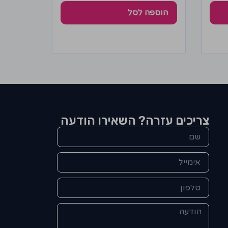
הוספה לסל
צריכים עזרה? השאירו הודעה