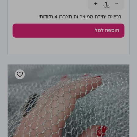
+
−
רכישת יחידה ממוצר זה תצברו 4 נקודות!
הוספה לסל