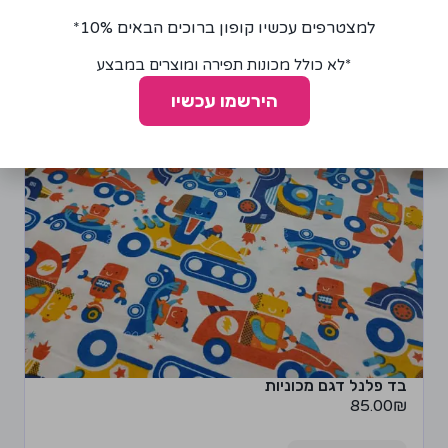
למצטרפים עכשיו קופון ברוכים הבאים 10%*
*לא כולל מכונות תפירה ומוצרים במבצע
הירשמו עכשיו
בד פלנל דגם מכוניות
85.00
₪