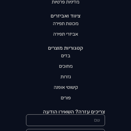
מדיניות פרטיות
ציווד ואביזרים
מכונות תפירה
אביזרי תפירה
קטגוריות מוצרים​
בדים
מחוכים
גזרות
קישוטי אופנה
פורים
צריכים עזרה? השאירו הודעה