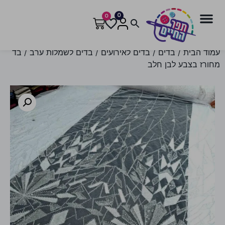
0
0
עמוד הבית
/
בדים
/
בדים לאירועים
/
בדים לשמלות ערב
/ בד
מחורז בצבע לבן חלב