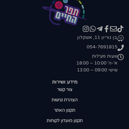
בן גוריון 11, אשקלון
054-7691815
שעות פעילות
א'-ה' 10:00 – 18:00
שישי 09:00 – 13:00
מידע ושירות
צור קשר
הצהרת נגישות
תקנון האתר
תקנון מועדון לקוחות