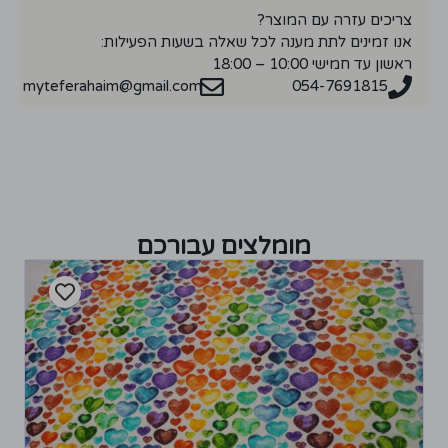
צריכים עזרה עם המוצר?
אנו זמינים לתת מענה לכל שאלה בשעות הפעילות:
ראשון עד חמישי 10:00 – 18:00
myteferahaim@gmail.com
054-7691815
מומלצים עבורכם